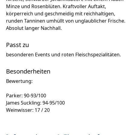
Minze und Rosenblüten. Kraftvoller Auftakt,
körperreich und geschmeidig mit reichhaltigen,
runden Tanninen umhüllt von unglaublicher Frische.
Absolut langer Nachhall.
Passt zu
besonderen Events und roten Fleischspezialitäten.
Besonderheiten
Bewertung:
Parker: 90-93/100
James Suckling: 94-95/100
Weinwisser: 17 / 20