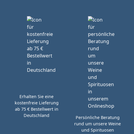
Erhalten Sie eine
kostenfreie Lieferung
ab 75 € Bestellwert in
Deutschland
Persönliche Beratung
rund um unsere Weine
und Spirituosen