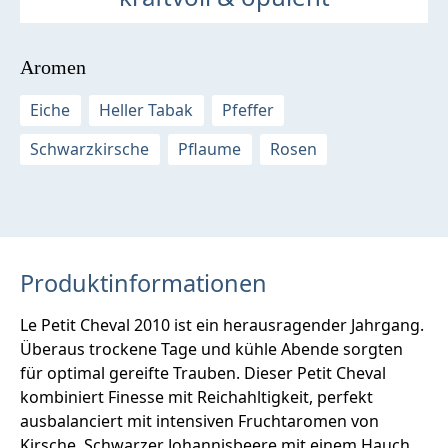
Aromen
Eiche
Heller Tabak
Pfeffer
Schwarzkirsche
Pflaume
Rosen
Produktinformationen
Le Petit Cheval 2010 ist ein herausragender Jahrgang.
Überaus trockene Tage und kühle Abende sorgten
für optimal gereifte Trauben. Dieser Petit Cheval
kombiniert Finesse mit Reichahltigkeit, perfekt
ausbalanciert mit intensiven Fruchtaromen von
Kirsche, Schwarzer Johannisbeere mit einem Hauch