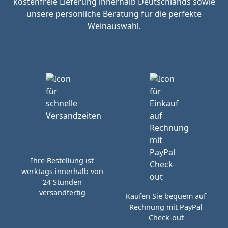
kostenfreie Lieferung innerhalb Deutschlands sowie
unsere persönliche Beratung für die perfekte
Weinauswahl.
Ihre Bestellung ist
werktags innerhalb von
24 Stunden
versandfertig
Kaufen Sie bequem auf
Rechnung mit PayPal
Check-out