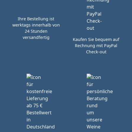
Ihre Bestellung ist
werktags innerhalb von
24 Stunden
versandfertig
Kaufen Sie bequem auf
Rechnung mit PayPal
Check-out