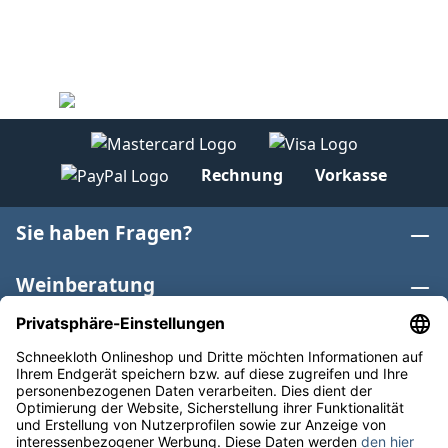
Rechnung
Vorkasse
Sie haben Fragen?
Weinberatung
Informationen
Weinkategorien
Internationaler Wein