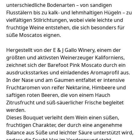
unterschiedliche Bodenarten – von sandigen
Flusstälern bis zu kalk‑ und lehmhaltigen Hügeln – zu
vielfältigen Stilrichtungen, wobei viele leichte und
fruchtige Weine entstehen, die sich besonders für
süße Moscatos eignen.
Hergestellt von der E & J Gallo Winery, einem der
größten und aktivsten Weinerzeuger Kaliforniens,
zeichnet sich der Barefoot Pink Moscato durch ein
ausdrucksstarkes und einladendes Aromaprofil aus.
In der Nase und am Gaumen entfaltet er intensive
Fruchtaromen von reifer Nektarine, Himbeere und
saftigen roten Beeren, die von einem Hauch
Zitrusfrucht und süß‑säuerlicher Frische begleitet
werden.
Dieses Bouquet verleiht dem Wein einen süßen,
fruchtigen Charakter, der durch eine angenehme
Balance aus Süße und leichter Säure unterstützt wird,