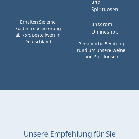
Erhalten Sie eine
kostenfreie Lieferung
ab 75 € Bestellwert in
Deutschland
Persönliche Beratung
rund um unsere Weine
und Spirituosen
Unsere Empfehlung für Sie