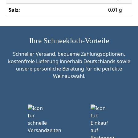
Salz:
0,01 g
Ihre Schneekloth-Vorteile
Schneller Versand, bequeme Zahlungsoptionen,
kostenfreie Lieferung innerhalb Deutschlands sowie
unsere persönliche Beratung für die perfekte
Weinauswahl.