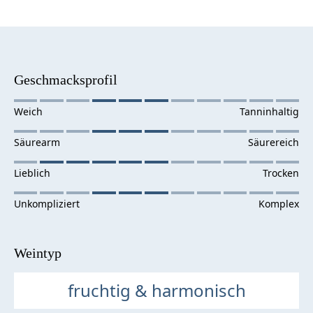
Geschmacksprofil
Weintyp
fruchtig & harmonisch