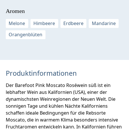
Aromen
Melone
Himbeere
Erdbeere
Mandarine
Orangenblüten
Produktinformationen
Der Barefoot Pink Moscato Roséwein süß ist ein
lebhafter Wein aus Kalifornien (USA), einer der
dynamischsten Weinregionen der Neuen Welt. Die
sonnigen Tage und kühlen Nächte Kaliforniens
schaffen ideale Bedingungen für die Rebsorte
Moscato, die in warmem Klima besonders intensive
Fruchtaromen entwickeln kann. In Kalifornien führen