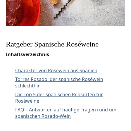
Ratgeber Spanische Roséweine
Inhaltsverzeichnis
Charakter von Roséwein aus Spanien
Torres Rosado: der spanische Roséwein
schlechthin
Die Top 5 der spanischen Rebsorten für
Roséweine
FAQ – Antworten auf häufige Fragen rund um
spanischen Rosado-Wein