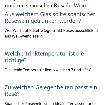
rund um spanischen Rosado-Wein
Aus welchem Glas sollte spanischer
Roséwein getrunken werden?
Wer Wert auf Etikette legt, trinkt Rosés ausschließlich
aus Weißweingläsern.
Welche Trinktemperatur ist die
richtige?
Die ideale Temperatur liegt zwischen 7 und 12° C.
Zu welchen Gelegenheiten passt ein
Rosé?
Spanischer Roséwein ist ein idealer Terrassen- und