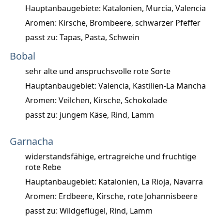
Hauptanbaugebiete: Katalonien, Murcia, Valencia
Aromen: Kirsche, Brombeere, schwarzer Pfeffer
passt zu: Tapas, Pasta, Schwein
Bobal
sehr alte und anspruchsvolle rote Sorte
Hauptanbaugebiet: Valencia, Kastilien-La Mancha
Aromen: Veilchen, Kirsche, Schokolade
passt zu: jungem Käse, Rind, Lamm
Garnacha
widerstandsfähige, ertragreiche und fruchtige
rote Rebe
Hauptanbaugebiet: Katalonien, La Rioja, Navarra
Aromen: Erdbeere, Kirsche, rote Johannisbeere
passt zu: Wildgeflügel, Rind, Lamm