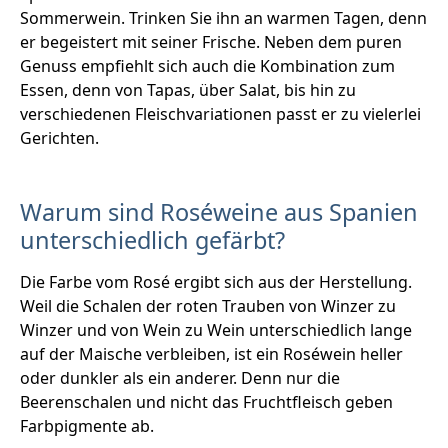
Sommerwein. Trinken Sie ihn an warmen Tagen, denn
er begeistert mit seiner Frische. Neben dem puren
Genuss empfiehlt sich auch die Kombination zum
Essen, denn von Tapas, über Salat, bis hin zu
verschiedenen Fleischvariationen passt er zu vielerlei
Gerichten.
Warum sind Roséweine aus Spanien
unterschiedlich gefärbt?
Die Farbe vom Rosé ergibt sich aus der Herstellung.
Weil die Schalen der roten Trauben von Winzer zu
Winzer und von Wein zu Wein unterschiedlich lange
auf der Maische verbleiben, ist ein Roséwein heller
oder dunkler als ein anderer. Denn nur die
Beerenschalen und nicht das Fruchtfleisch geben
Farbpigmente ab.