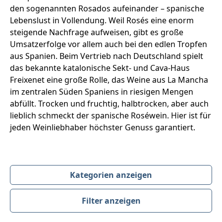
den sogenannten Rosados aufeinander – spanische
Lebenslust in Vollendung. Weil Rosés eine enorm
steigende Nachfrage aufweisen, gibt es große
Umsatzerfolge vor allem auch bei den edlen Tropfen
aus Spanien. Beim Vertrieb nach Deutschland spielt
das bekannte katalonische Sekt- und Cava-Haus
Freixenet eine große Rolle, das Weine aus La Mancha
im zentralen Süden Spaniens in riesigen Mengen
abfüllt. Trocken und fruchtig, halbtrocken, aber auch
lieblich schmeckt der spanische Roséwein. Hier ist für
jeden Weinliebhaber höchster Genuss garantiert.
Kategorien anzeigen
Filter anzeigen