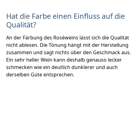
Hat die Farbe einen Einfluss auf die
Qualität?
An der Färbung des Roséweins lässt sich die Qualität
nicht ablesen. Die Tönung hängt mit der Herstellung
zusammen und sagt nichts über den Geschmack aus.
Ein sehr heller Wein kann deshalb genauso lecker
schmecken wie ein deutlich dunklerer und auch
derselben Güte entsprechen.