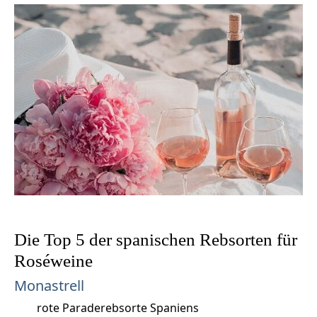
Die Top 5 der spanischen Rebsorten für
Roséweine
Monastrell
rote Paraderebsorte Spaniens