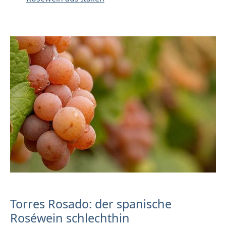
Torres Rosado: der spanische
Roséwein schlechthin