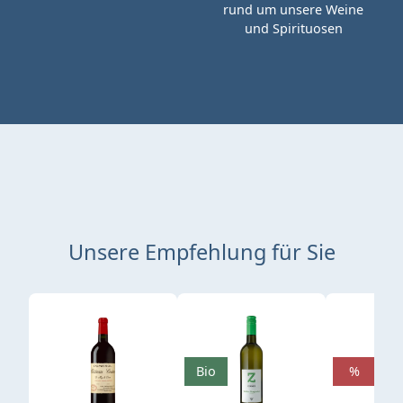
rund um unsere Weine
und Spirituosen
Unsere Empfehlung für Sie
Produktgalerie überspringen
Bio
%