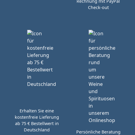
Rechnung mit PayPal
Check-out
Erhalten Sie eine
kostenfreie Lieferung
ab 75 € Bestellwert in
Deutschland
Persönliche Beratung