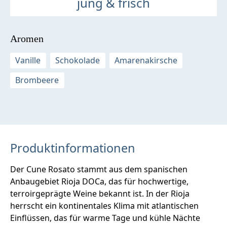
jung & frisch
Aromen
Vanille
Schokolade
Amarenakirsche
Brombeere
Produktinformationen
Der Cune Rosato stammt aus dem spanischen
Anbaugebiet Rioja DOCa, das für hochwertige,
terroirgeprägte Weine bekannt ist. In der Rioja
herrscht ein kontinentales Klima mit atlantischen
Einflüssen, das für warme Tage und kühle Nächte