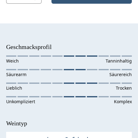
Geschmacksprofil
Weintyp