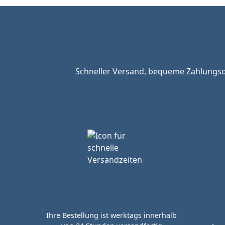
Schneller Versand, bequeme Zahlungsop
Ihre Bestellung ist werktags innerhalb