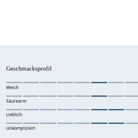
Geschmacksprofil