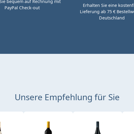
Sie bequem auf Rechnung mit
Erhalten Sie eine kostenf
PayPal Check-out
Lieferung ab 75 € Bestellwe
Deutschland
Unsere Empfehlung für Sie