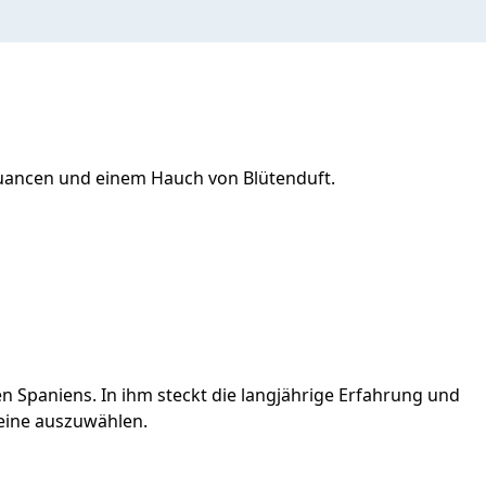
Nuancen und einem Hauch von Blütenduft.
Spaniens. In ihm steckt die langjährige Erfahrung und
Weine auszuwählen.