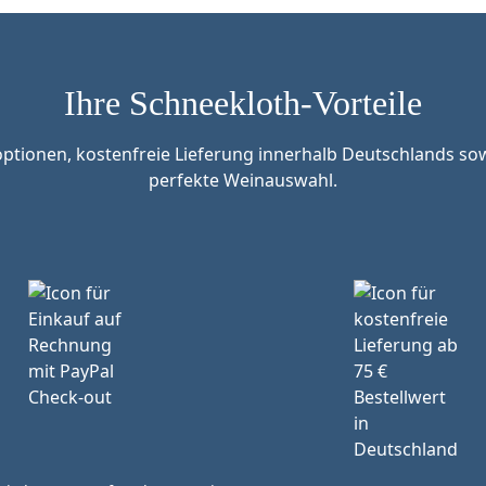
Ihre Schneekloth-Vorteile
tionen, kostenfreie Lieferung innerhalb Deutschlands sow
perfekte Weinauswahl.