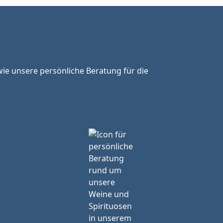
ie unsere persönliche Beratung für die