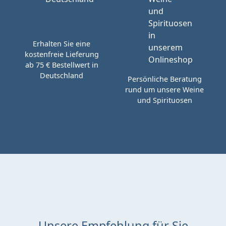
Erhalten Sie eine
kostenfreie Lieferung
ab 75 € Bestellwert in
Deutschland
Persönliche Beratung
rund um unsere Weine
und Spirituosen
Unsere Empfehlung für Sie