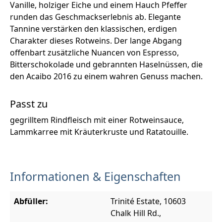
Vanille, holziger Eiche und einem Hauch Pfeffer
runden das Geschmackserlebnis ab. Elegante
Tannine verstärken den klassischen, erdigen
Charakter dieses Rotweins. Der lange Abgang
offenbart zusätzliche Nuancen von Espresso,
Bitterschokolade und gebrannten Haselnüssen, die
den Acaibo 2016 zu einem wahren Genuss machen.
Passt zu
gegrilltem Rindfleisch mit einer Rotweinsauce,
Lammkarree mit Kräuterkruste und Ratatouille.
Informationen & Eigenschaften
Abfüller:
Trinité Estate, 10603
Chalk Hill Rd.,