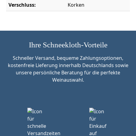
Verschluss:
Korken
Ihre Schneekloth-Vorteile
Schneller Versand, bequeme Zahlungsoptionen,
kostenfreie Lieferung innerhalb Deutschlands sowie
unsere persönliche Beratung für die perfekte
Weinauswahl.