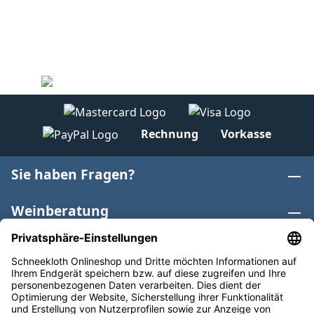
Rechnung
Vorkasse
Sie haben Fragen?
Weinberatung
Informationen
Weinkategorien