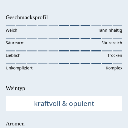
Geschmacksprofil
Weintyp
kraftvoll & opulent
Aromen