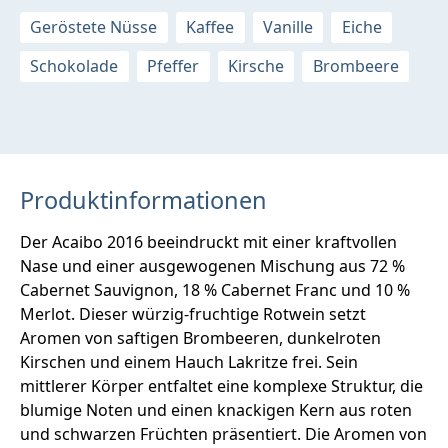
Geröstete Nüsse
Kaffee
Vanille
Eiche
Schokolade
Pfeffer
Kirsche
Brombeere
Produktinformationen
Der Acaibo 2016 beeindruckt mit einer kraftvollen
Nase und einer ausgewogenen Mischung aus 72 %
Cabernet Sauvignon, 18 % Cabernet Franc und 10 %
Merlot. Dieser würzig-fruchtige Rotwein setzt
Aromen von saftigen Brombeeren, dunkelroten
Kirschen und einem Hauch Lakritze frei. Sein
mittlerer Körper entfaltet eine komplexe Struktur, die
blumige Noten und einen knackigen Kern aus roten
und schwarzen Früchten präsentiert. Die Aromen von