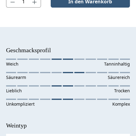
In den Warenkorb
Geschmacksprofil
Weintyp