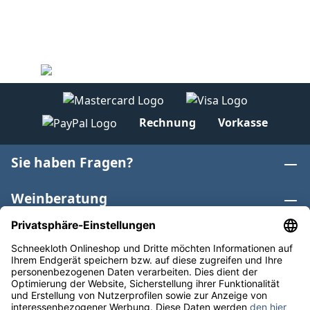
Rechnung
Vorkasse
Sie haben Fragen?
Weinberatung
Informationen
Weinkategorien
Internationaler Wein