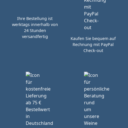
Ihre Bestellung ist
werktags innerhalb von
24 Stunden
versandfertig
Kaufen Sie bequem auf
Rechnung mit PayPal
Check-out