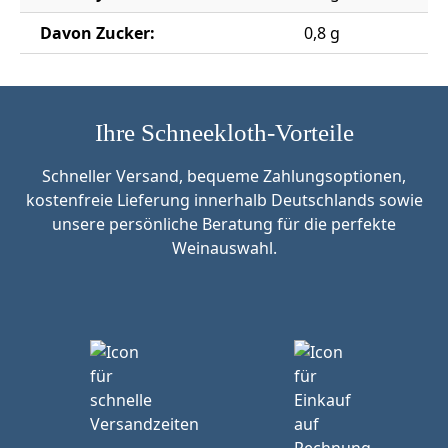
Davon Zucker:
0,8 g
Ihre Schneekloth-Vorteile
Schneller Versand, bequeme Zahlungsoptionen,
kostenfreie Lieferung innerhalb Deutschlands sowie
unsere persönliche Beratung für die perfekte
Weinauswahl.