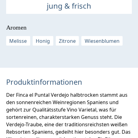
jung & frisch
Aromen
Melisse
Honig
Zitrone
Wiesenblumen
Produktinformationen
Der Finca el Puntal Verdejo halbtrocken stammt aus
den sonnenreichen Weinregionen Spaniens und
gehört zur Qualitätsstufe Vino Varietal, was für
sortenreinen, charakterstarken Genuss steht. Die
Verdejo-Traube, eine der traditionsreichsten weißen
Rebsorten Spaniens, gedeiht hier besonders gut. Das