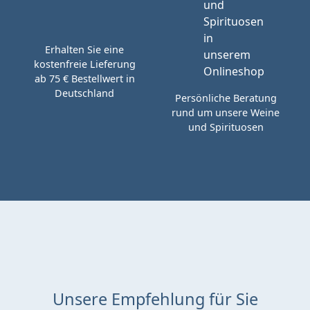
Erhalten Sie eine
kostenfreie Lieferung
ab 75 € Bestellwert in
Deutschland
Persönliche Beratung
rund um unsere Weine
und Spirituosen
Unsere Empfehlung für Sie