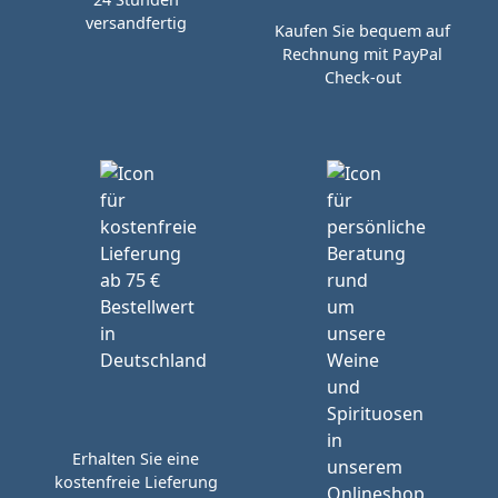
versandfertig
Kaufen Sie bequem auf
Rechnung mit PayPal
Check-out
Erhalten Sie eine
kostenfreie Lieferung