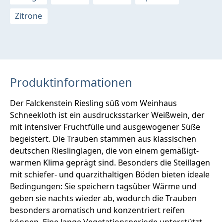
Zitrone
Produktinformationen
Der Falckenstein Riesling süß vom Weinhaus
Schneekloth ist ein ausdrucksstarker Weißwein, der
mit intensiver Fruchtfülle und ausgewogener Süße
begeistert. Die Trauben stammen aus klassischen
deutschen Rieslinglagen, die von einem gemäßigt-
warmen Klima geprägt sind. Besonders die Steillagen
mit schiefer- und quarzithaltigen Böden bieten ideale
Bedingungen: Sie speichern tagsüber Wärme und
geben sie nachts wieder ab, wodurch die Trauben
besonders aromatisch und konzentriert reifen