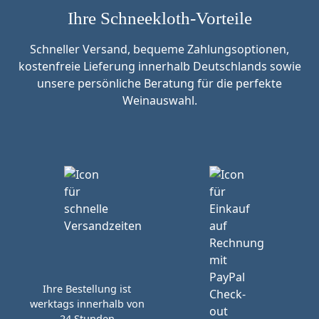
Ihre Schneekloth-Vorteile
Schneller Versand, bequeme Zahlungsoptionen,
kostenfreie Lieferung innerhalb Deutschlands sowie
unsere persönliche Beratung für die perfekte
Weinauswahl.
Ihre Bestellung ist
werktags innerhalb von
24 Stunden