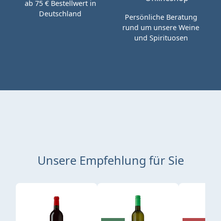
ab 75 € Bestellwert in
Deutschland
Persönliche Beratung
rund um unsere Weine
und Spirituosen
Unsere Empfehlung für Sie
Produktgalerie überspringen