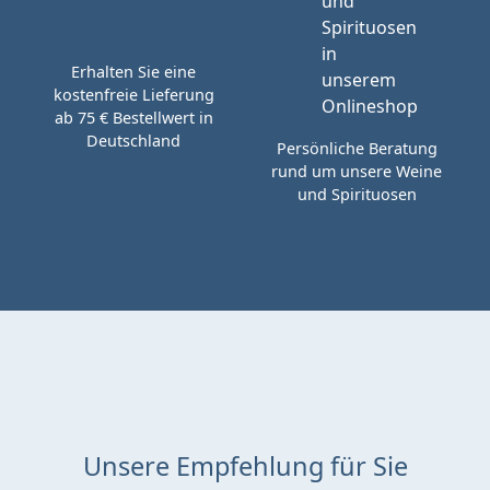
Erhalten Sie eine
kostenfreie Lieferung
ab 75 € Bestellwert in
Deutschland
Persönliche Beratung
rund um unsere Weine
und Spirituosen
Unsere Empfehlung für Sie