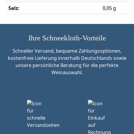
Salz:
0,05 g
Ihre Schneekloth-Vorteile
Schneller Versand, bequeme Zahlungsoptionen,
kostenfreie Lieferung innerhalb Deutschlands sowie
unsere persönliche Beratung für die perfekte
Weinauswahl.