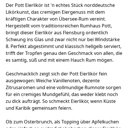
Der Pott Eierlikör ist 'n echtes Stück norddeutsche
Likörkunst, das cremigen Eiergenuss mit dem
kräftigen Charakter von Übersee-Rum vereint.
Hergestellt vom traditionsreichen Rumhaus Pott,
bringt dieser Eierlikör aus Flensburg ordentlich
Schwung ins Glas und zwar nicht nur bei Windstärke
8. Perfekt abgestimmt und klassisch hellgelb serviert,
trifft der Tropfen genau den Geschmack von allen, die
es samtig, süß und mit einem Hauch Rum mögen.
Geschmacklich zeigt sich der Pott Eierlikör fein
ausgewogen: Weiche Vanillenoten, dezente
Zitrusaromen und eine vollmundige Rumnote sorgen
für ein cremiges Mundgefühl, das weder klebt noch
zu dick aufträgt. So schmeckt Eierlikör, wenn Küste
und Karibik gemeinsam feiern.
Ob zum Osterbrunch, als Topping über Apfelkuchen