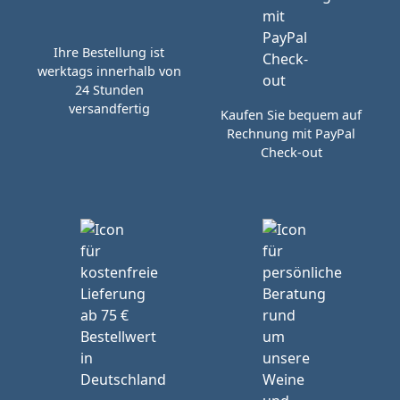
Ihre Bestellung ist
werktags innerhalb von
24 Stunden
versandfertig
Kaufen Sie bequem auf
Rechnung mit PayPal
Check-out