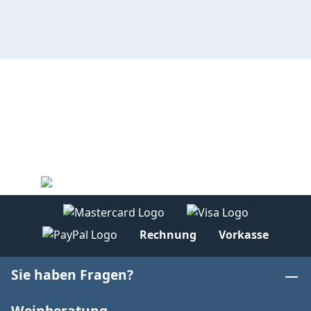
Rechnung
Vorkasse
Sie haben Fragen?
Weinberatung