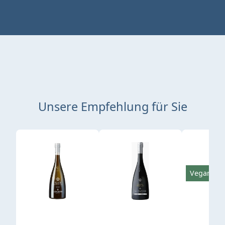
Unsere Empfehlung für Sie
Produktgalerie überspringen
Vegan