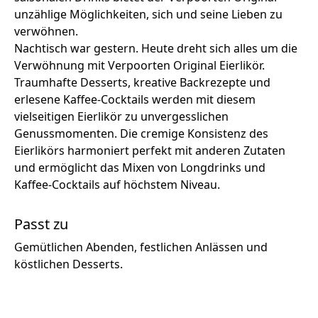
unzählige Möglichkeiten, sich und seine Lieben zu
verwöhnen.
Nachtisch war gestern. Heute dreht sich alles um die
Verwöhnung mit Verpoorten Original Eierlikör.
Traumhafte Desserts, kreative Backrezepte und
erlesene Kaffee-Cocktails werden mit diesem
vielseitigen Eierlikör zu unvergesslichen
Genussmomenten. Die cremige Konsistenz des
Eierlikörs harmoniert perfekt mit anderen Zutaten
und ermöglicht das Mixen von Longdrinks und
Kaffee-Cocktails auf höchstem Niveau.
Passt zu
Gemütlichen Abenden, festlichen Anlässen und
köstlichen Desserts.