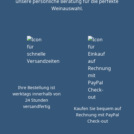
unsere persönliche Beratung für die perfekte
Weinauswahl.
Ihre Bestellung ist
werktags innerhalb von
24 Stunden
versandfertig
Kaufen Sie bequem auf
Rechnung mit PayPal
Check-out