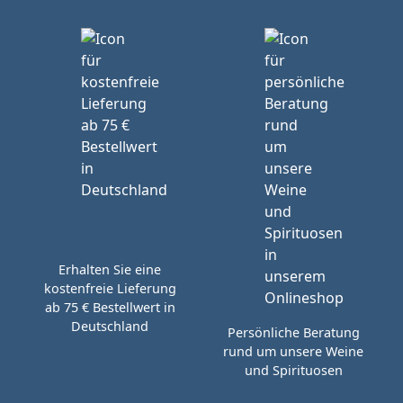
Erhalten Sie eine
kostenfreie Lieferung
ab 75 € Bestellwert in
Deutschland
Persönliche Beratung
rund um unsere Weine
und Spirituosen