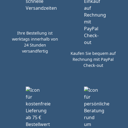
Ihre Bestellung ist
werktags innerhalb von
24 Stunden
versandfertig
Kaufen Sie bequem auf
Rechnung mit PayPal
Check-out