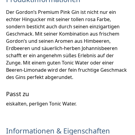
Der Gordon’s Premium Pink Gin ist nicht nur ein
echter Hingucker mit seiner tollen rosa Farbe,
sondern besticht auch durch seinen einzigartigen
Geschmack. Mit seiner Kombination aus frischem
Gordon’s und seinen Aromen aus Himbeeren,
Erdbeeren und säuerlich-herben Johannisbeeren
schafft er ein angenehm süßes Erlebnis auf der
Zunge. Mit einem guten Tonic Water oder einer
Beeren-Limonade wird der fein fruchtige Geschmack
des Gins perfekt abgerundet.
Passt zu
eiskalten, perligen Tonic Water.
Informationen & Eigenschaften