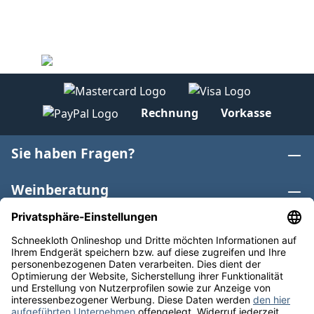
Rechnung
Vorkasse
Sie haben Fragen?
Weinberatung
Informationen
Weinkategorien
Internationaler Wein