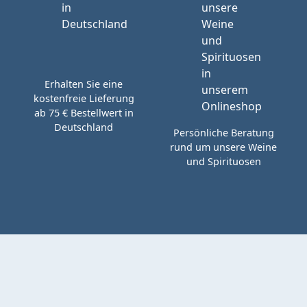
Erhalten Sie eine
kostenfreie Lieferung
ab 75 € Bestellwert in
Deutschland
Persönliche Beratung
rund um unsere Weine
und Spirituosen