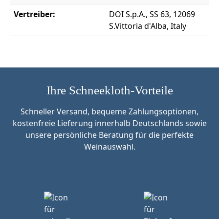
Vertreiber:
DOI S.p.A., SS 63, 12069
S.Vittoria d'Alba, Italy
Ihre Schneekloth-Vorteile
Schneller Versand, bequeme Zahlungsoptionen,
kostenfreie Lieferung innerhalb Deutschlands sowie
unsere persönliche Beratung für die perfekte
Weinauswahl.