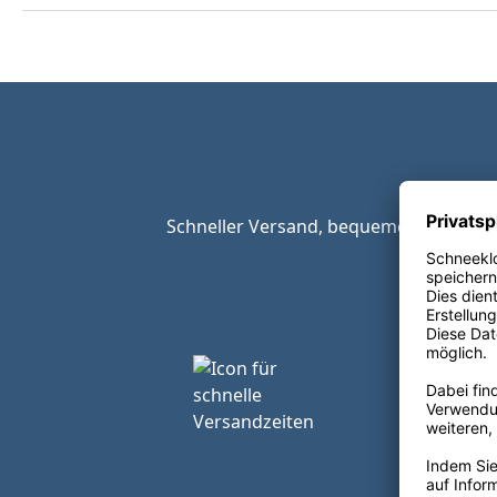
Schneller Versand, bequeme Zahlungsop