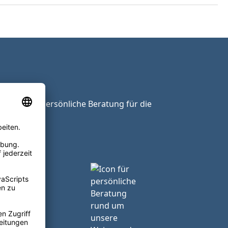
ie unsere persönliche Beratung für die