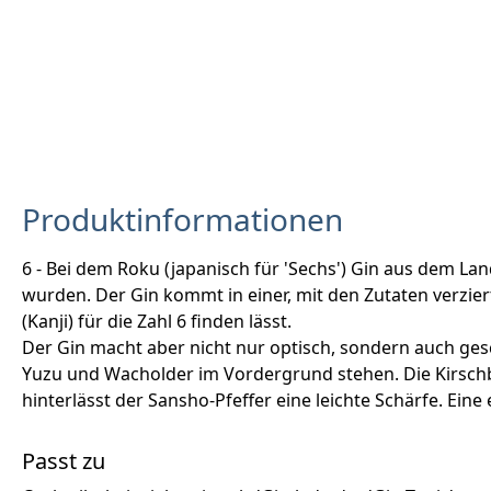
Produktinformationen
6 - Bei dem Roku (japanisch für 'Sechs') Gin aus dem Lan
wurden. Der Gin kommt in einer, mit den Zutaten verzier
(Kanji) für die Zahl 6 finden lässt.
Der Gin macht aber nicht nur optisch, sondern auch gesc
Yuzu und Wacholder im Vordergrund stehen. Die Kirschb
hinterlässt der Sansho-Pfeffer eine leichte Schärfe. Ein
Passt zu