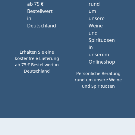
Erhalten Sie eine
kostenfreie Lieferung
ab 75 € Bestellwert in
Deutschland
Persönliche Beratung
rund um unsere Weine
und Spirituosen