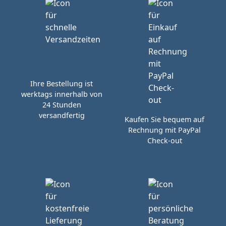
Ihre Bestellung ist
werktags innerhalb von
24 Stunden
versandfertig
Kaufen Sie bequem auf
Rechnung mit PayPal
Check-out