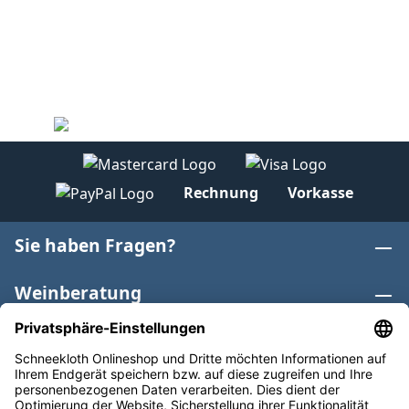
Rechnung
Vorkasse
Sie haben Fragen?
Weinberatung
Informationen
Weinkategorien