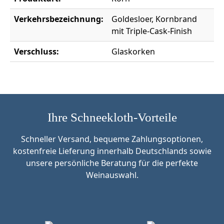
Verkehrsbezeichnung:
Goldesloer, Kornbrand
mit Triple-Cask-Finish
Verschluss:
Glaskorken
Ihre Schneekloth-Vorteile
Schneller Versand, bequeme Zahlungsoptionen,
kostenfreie Lieferung innerhalb Deutschlands sowie
unsere persönliche Beratung für die perfekte
Weinauswahl.