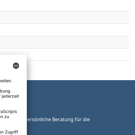
ie unsere persönliche Beratung für die