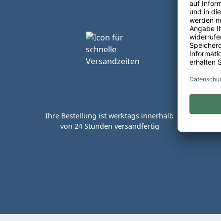
Ihre Bestellung ist werktags innerhalb
von 24 Stunden versandfertig
Kaufen 