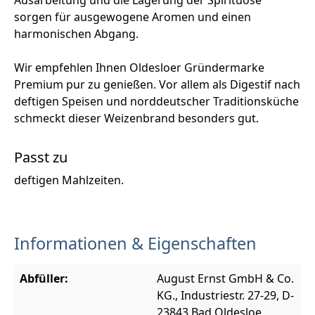
sorgen für ausgewogene Aromen und einen
harmonischen Abgang.
Wir empfehlen Ihnen Oldesloer Gründermarke
Premium pur zu genießen. Vor allem als Digestif nach
deftigen Speisen und norddeutscher Traditionsküche
schmeckt dieser Weizenbrand besonders gut.
Passt zu
deftigen Mahlzeiten.
Informationen & Eigenschaften
Abfüller:
August Ernst GmbH & Co.
KG., Industriestr. 27-29, D-
23843 Bad Oldesloe