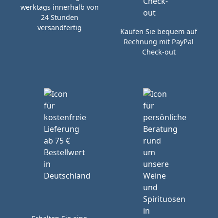
werktags innerhalb von
24 Stunden
versandfertig
Kaufen Sie bequem auf
Rechnung mit PayPal
Check-out