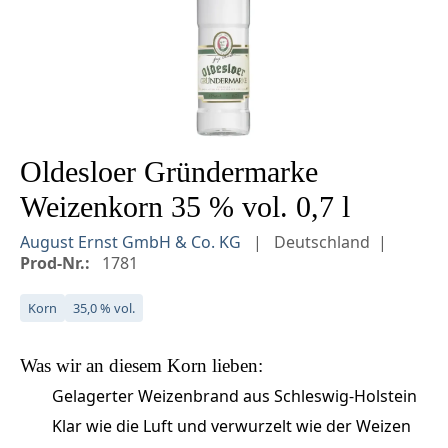
Oldesloer Gründermarke
Weizenkorn 35 % vol. 0,7 l
August Ernst GmbH & Co. KG
Deutschland
Prod-Nr.:
1781
Korn
35,0 % vol.
Was wir an diesem
Korn
lieben:
Gelagerter Weizenbrand aus Schleswig-Holstein
Klar wie die Luft und verwurzelt wie der Weizen