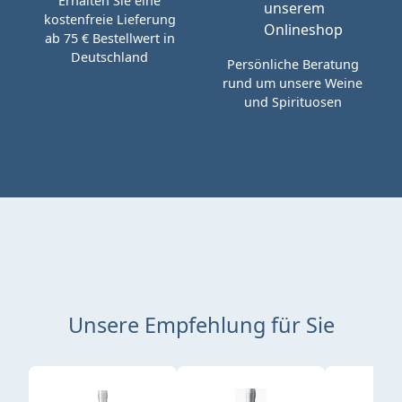
Erhalten Sie eine
kostenfreie Lieferung
ab 75 € Bestellwert in
Deutschland
Persönliche Beratung
rund um unsere Weine
und Spirituosen
Unsere Empfehlung für Sie
Produktgalerie überspringen