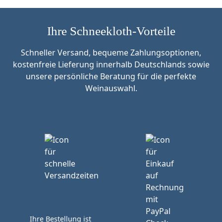
Ihre Schneekloth-Vorteile
Schneller Versand, bequeme Zahlungsoptionen,
kostenfreie Lieferung innerhalb Deutschlands sowie
unsere persönliche Beratung für die perfekte
Weinauswahl.
Ihre Bestellung ist