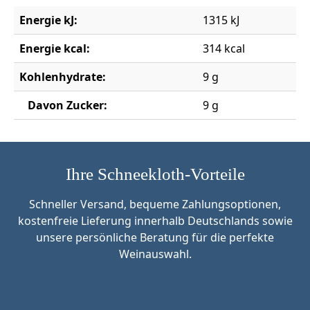
Energie kJ:
1315 kJ
Energie kcal:
314 kcal
Kohlenhydrate:
9 g
Davon Zucker:
9 g
Ihre Schneekloth-Vorteile
Schneller Versand, bequeme Zahlungsoptionen,
kostenfreie Lieferung innerhalb Deutschlands sowie
unsere persönliche Beratung für die perfekte
Weinauswahl.