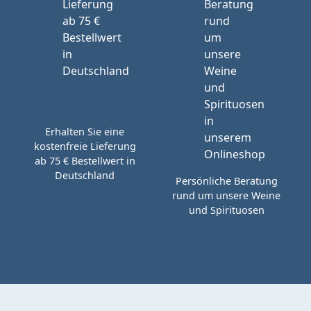
Erhalten Sie eine
kostenfreie Lieferung
ab 75 € Bestellwert in
Deutschland
Persönliche Beratung
rund um unsere Weine
und Spirituosen