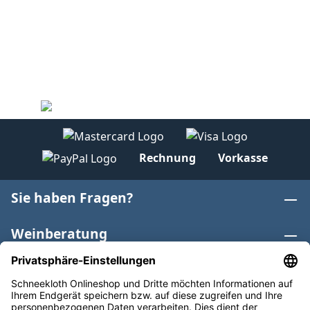
Rechnung
Vorkasse
Sie haben Fragen?
Weinberatung
Informationen
Weinkategorien