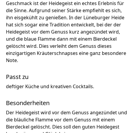
Geschmack ist der Heidegeist ein echtes Erlebnis für
die Sinne. Aufgrund seiner Stärke empfiehlt es sich,
ihn eisgekühlt zu genießen. In der Lüneburger Heide
hat sich sogar eine Tradition entwickelt, bei der der
Heidegeist vor dem Genuss kurz angezündet wird,
und die blaue Flamme dann mit einem Bierdeckel
gelöscht wird. Dies verleiht dem Genuss dieses
einzigartigen Kräuterschnapses eine ganz besondere
Note.
Passt zu
deftiger Küche und kreativen Cocktails.
Besonderheiten
Der Heidegeist wird vor dem Genuss angezündet und
die bläuliche Flamme vor dem Genuss mit einem
Bierdeckel gelöscht. Dies soll den guten Heidegest