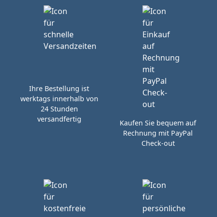
Ihre Bestellung ist
werktags innerhalb von
24 Stunden
versandfertig
Kaufen Sie bequem auf
Rechnung mit PayPal
Check-out