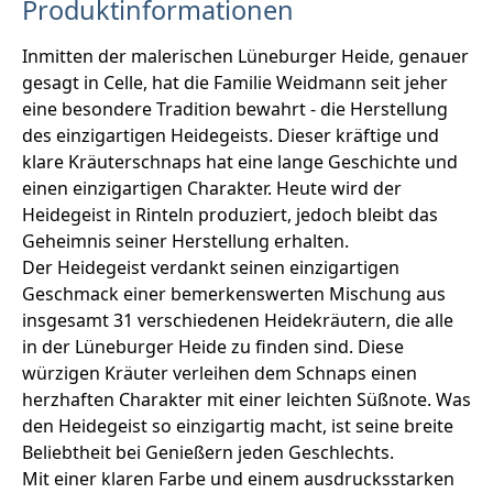
Produktinformationen
Inmitten der malerischen Lüneburger Heide, genauer
gesagt in Celle, hat die Familie Weidmann seit jeher
eine besondere Tradition bewahrt - die Herstellung
des einzigartigen Heidegeists. Dieser kräftige und
klare Kräuterschnaps hat eine lange Geschichte und
einen einzigartigen Charakter. Heute wird der
Heidegeist in Rinteln produziert, jedoch bleibt das
Geheimnis seiner Herstellung erhalten.
Der Heidegeist verdankt seinen einzigartigen
Geschmack einer bemerkenswerten Mischung aus
insgesamt 31 verschiedenen Heidekräutern, die alle
in der Lüneburger Heide zu finden sind. Diese
würzigen Kräuter verleihen dem Schnaps einen
herzhaften Charakter mit einer leichten Süßnote. Was
den Heidegeist so einzigartig macht, ist seine breite
Beliebtheit bei Genießern jeden Geschlechts.
Mit einer klaren Farbe und einem ausdrucksstarken