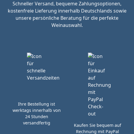
Schneller Versand, bequeme Zahlungsoptionen,
kostenfreie Lieferung innerhalb Deutschlands sowie
unsere persönliche Beratung für die perfekte
Weinauswahl.
Ihre Bestellung ist
werktags innerhalb von
24 Stunden
versandfertig
Kaufen Sie bequem auf
Rechnung mit PayPal