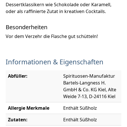
Dessertklassikern wie Schokolade oder Karamell,
oder als raffinierte Zutat in kreativen Cocktails.
Besonderheiten
Vor dem Verzehr die Flasche gut schütteln!
Informationen & Eigenschaften
Abfüller:
Spirituosen-Manufaktur
Bartels-Langness H.
GmbH & Co. KG Kiel, Alte
Weide 7-13, D-24116 Kiel
Allergie Merkmale
Enthält Süßholz
Zutaten:
Enthält Süßholz