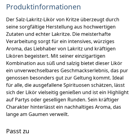
Produktinformationen
Der Salz-Lakritz-Likör von Kritze überzeugt durch
seine sorgfältige Herstellung aus hochwertigen
Zutaten und echter Lakritze. Die meisterhafte
Verarbeitung sorgt für ein intensives, würziges
Aroma, das Liebhaber von Lakritz und kräftigen
Likören begeistert. Mit seiner einzigartigen
Kombination aus süß und salzig bietet dieser Likör
ein unverwechselbares Geschmackserlebnis, das pur
genossen besonders gut zur Geltung kommt. Ideal
für alle, die ausgefallene Spirituosen schätzen, lässt
sich der Likör vielseitig genießen und ist ein Highlight
auf Partys oder geselligen Runden. Sein kräftiger
Charakter hinterlässt ein nachhaltiges Aroma, das
lange am Gaumen verweilt.
Passt zu