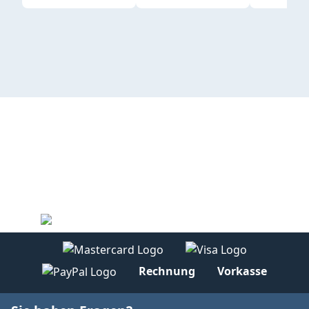
Rechnung
Vorkasse