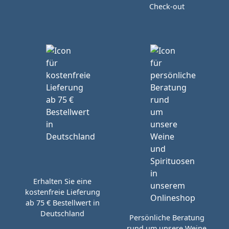
Check-out
Erhalten Sie eine
kostenfreie Lieferung
ab 75 € Bestellwert in
Deutschland
Persönliche Beratung
rund um unsere Weine