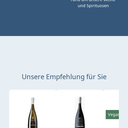
und Spirituosen
Unsere Empfehlung für Sie
Produktgalerie überspringen
Vegan