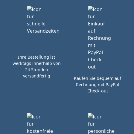
Ihre Bestellung ist
werktags innerhalb von
24 Stunden
versandfertig
Kaufen Sie bequem auf
Rechnung mit PayPal
Check-out