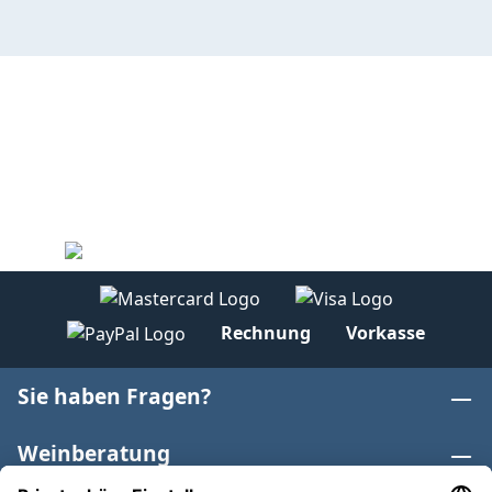
Rechnung
Vorkasse
Sie haben Fragen?
Weinberatung