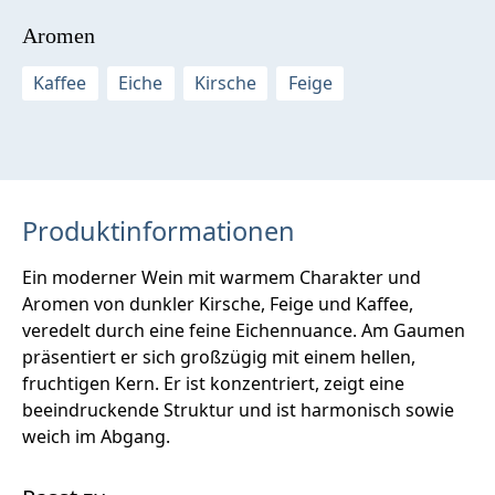
Aromen
Kaffee
Eiche
Kirsche
Feige
Produktinformationen
Ein moderner Wein mit warmem Charakter und
Aromen von dunkler Kirsche, Feige und Kaffee,
veredelt durch eine feine Eichennuance. Am Gaumen
präsentiert er sich großzügig mit einem hellen,
fruchtigen Kern. Er ist konzentriert, zeigt eine
beeindruckende Struktur und ist harmonisch sowie
weich im Abgang.