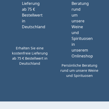
Erhalten Sie eine
kostenfreie Lieferung
ab 75 € Bestellwert in
Deutschland
Persönliche Beratung
rund um unsere Weine
und Spirituosen