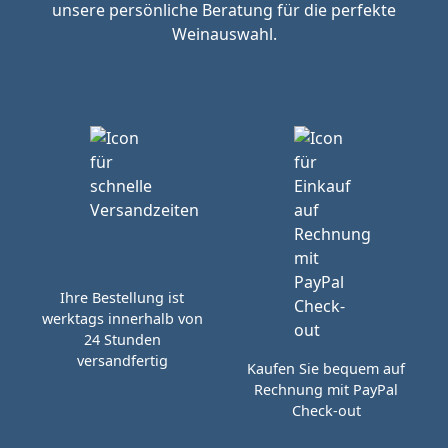
unsere persönliche Beratung für die perfekte
Weinauswahl.
Ihre Bestellung ist
werktags innerhalb von
24 Stunden
versandfertig
Kaufen Sie bequem auf
Rechnung mit PayPal
Check-out