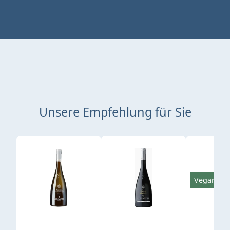
Unsere Empfehlung für Sie
Produktgalerie überspringen
Vegan