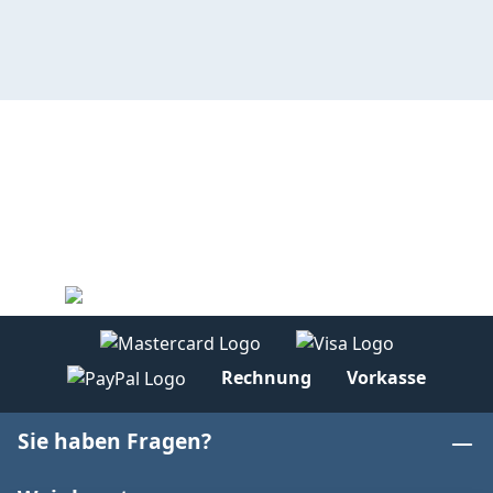
Rechnung
Vorkasse
Sie haben Fragen?