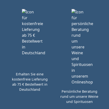
Erhalten Sie eine
kostenfreie Lieferung
ab 75 € Bestellwert in
Deutschland
Persönliche Beratung
rund um unsere Weine
und Spirituosen