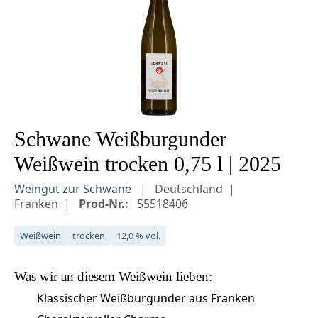
Schwane Weißburgunder
Weißwein trocken 0,75 l | 2025
Weingut zur Schwane
Deutschland
Franken
Prod-Nr.:
55518406
Weißwein
trocken
12,0 % vol.
Was wir an diesem
Weißwein
lieben:
Klassischer Weißburgunder aus Franken