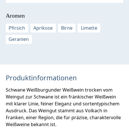
Aromen
Pfirsich
Aprikose
Birne
Limette
Geranien
Produktinformationen
Schwane Weißburgunder Weißwein trocken vom
Weingut zur Schwane ist ein fränkischer Weißwein
mit klarer Linie, feiner Eleganz und sortentypischem
Ausdruck. Das Weingut stammt aus Volkach in
Franken, einer Region, die für präzise, charaktervolle
Weißweine bekannt ist.