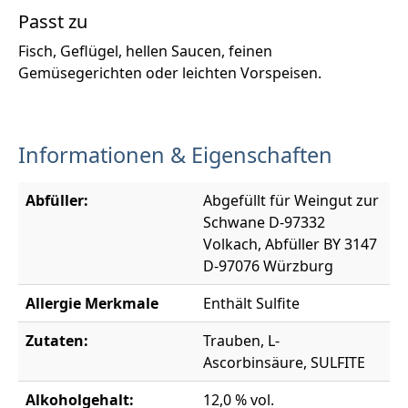
Passt zu
Fisch, Geflügel, hellen Saucen, feinen
Gemüsegerichten oder leichten Vorspeisen.
Informationen & Eigenschaften
Abfüller:
Abgefüllt für Weingut zur
Schwane D-97332
Volkach, Abfüller BY 3147
D-97076 Würzburg
Allergie Merkmale
Enthält Sulfite
Zutaten:
Trauben, L-
Ascorbinsäure, SULFITE
Alkoholgehalt:
12,0 % vol.