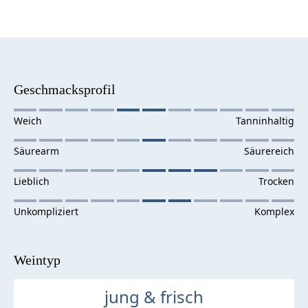
Geschmacksprofil
Weintyp
jung & frisch