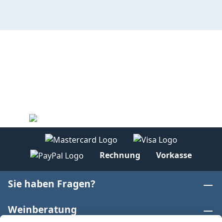
Rechnung
Vorkasse
Sie haben Fragen?
Weinberatung