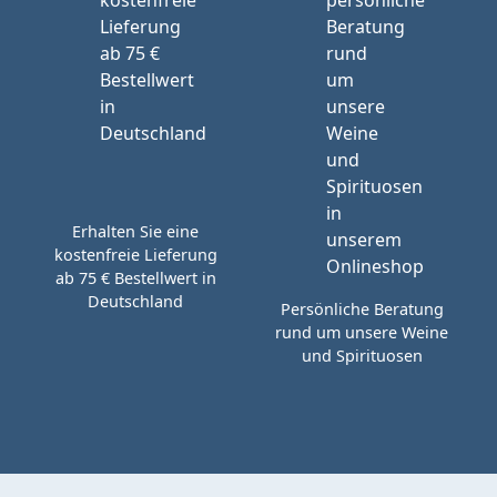
Erhalten Sie eine
kostenfreie Lieferung
ab 75 € Bestellwert in
Deutschland
Persönliche Beratung
rund um unsere Weine
und Spirituosen