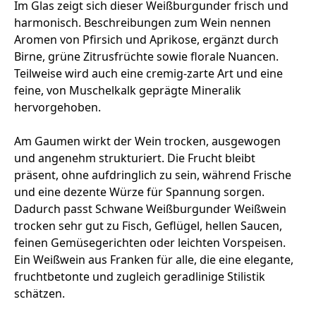
Im Glas zeigt sich dieser Weißburgunder frisch und
harmonisch. Beschreibungen zum Wein nennen
Aromen von Pfirsich und Aprikose, ergänzt durch
Birne, grüne Zitrusfrüchte sowie florale Nuancen.
Teilweise wird auch eine cremig-zarte Art und eine
feine, von Muschelkalk geprägte Mineralik
hervorgehoben.
Am Gaumen wirkt der Wein trocken, ausgewogen
und angenehm strukturiert. Die Frucht bleibt
präsent, ohne aufdringlich zu sein, während Frische
und eine dezente Würze für Spannung sorgen.
Dadurch passt Schwane Weißburgunder Weißwein
trocken sehr gut zu Fisch, Geflügel, hellen Saucen,
feinen Gemüsegerichten oder leichten Vorspeisen.
Ein Weißwein aus Franken für alle, die eine elegante,
fruchtbetonte und zugleich geradlinige Stilistik
schätzen.