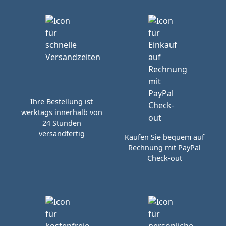
Ihre Bestellung ist
werktags innerhalb von
24 Stunden
versandfertig
Kaufen Sie bequem auf
Rechnung mit PayPal
Check-out