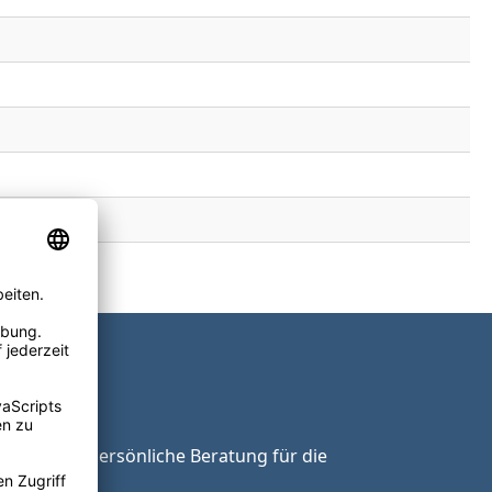
ie unsere persönliche Beratung für die