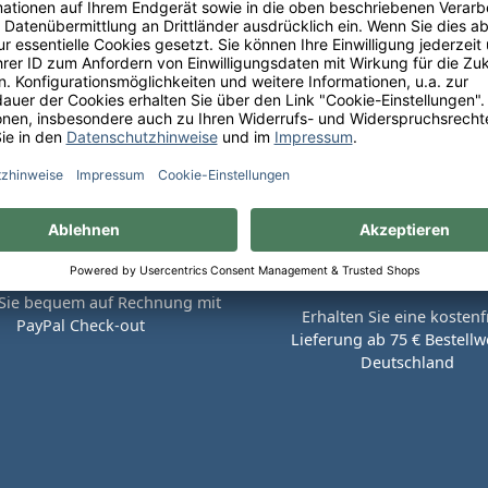
Sie bequem auf Rechnung mit
Erhalten Sie eine kostenf
PayPal Check-out
Lieferung ab 75 € Bestellwe
Deutschland