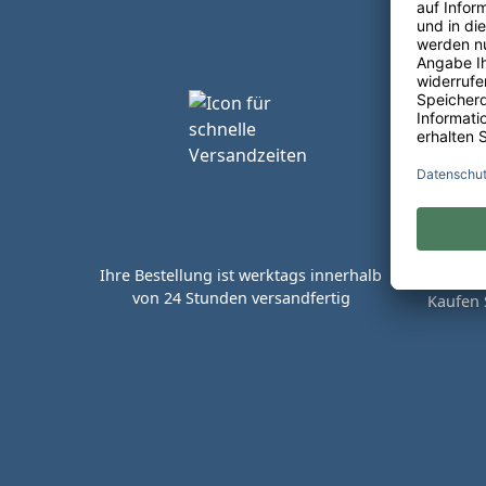
Ihre Bestellung ist werktags innerhalb
von 24 Stunden versandfertig
Kaufen 