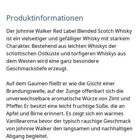
Produktinformationen
Der Johnnie Walker Red Label Blended Scotch Whisky
ist ein vielseitiger und gefälliger Whisky mit starkem
Charakter. Bestehend aus leichten Whiskys der
schottischen Ostküste und torfigeren Whiskys aus
dem Westen wird eine ganz besondere
Geschmackstiefe erzeugt.
Auf dem Gaumen fließt er wie die Gischt einer
Brandungswelle, auf der Zunge offenbart sich die
unverwechselbare aromatische Würze von Zimt und
Pfeffer. Er besitzt eine leicht fruchtige Süße, die an
Apfel und Birne erinnert. Es zeigt sich ein warmes
Vanillearoma bevor der typisch rauchige Geschmack
von Johnnie Walker den langsamen und nachhaltigen
Abgang begleitet.