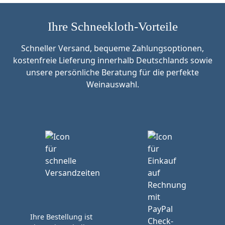
Ihre Schneekloth-Vorteile
Schneller Versand, bequeme Zahlungsoptionen,
kostenfreie Lieferung innerhalb Deutschlands sowie
unsere persönliche Beratung für die perfekte
Weinauswahl.
Ihre Bestellung ist