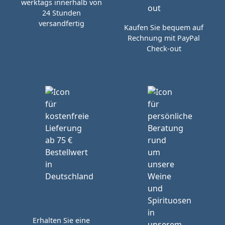
werktags innerhalb von
24 Stunden
versandfertig
Kaufen Sie bequem auf
Rechnung mit PayPal
Check-out
Erhalten Sie eine