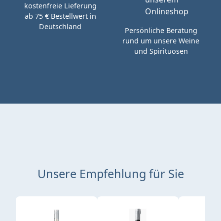
kostenfreie Lieferung
ab 75 € Bestellwert in
Deutschland
Persönliche Beratung
rund um unsere Weine
und Spirituosen
Unsere Empfehlung für Sie
Produktgalerie überspringen