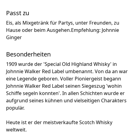
Passt zu
Eis, als Mixgetränk für Partys, unter Freunden, zu
Hause oder beim Ausgehen.Empfehlung: Johnnie
Ginger
Besonderheiten
1909 wurde der 'Special Old Highland Whisky' in
Johnnie Walker Red Label umbenannt. Von da an war
eine Legende geboren. Voller Pioniergeist begann
Johnnie Walker Red Label seinen Siegeszug 'wohin
Schiffe segeln konnten'. In allen Schichten wurde er
aufgrund seines kühnen und vielseitigen Charakters
populär.
Heute ist er der meistverkaufte Scotch Whisky
weltweit.