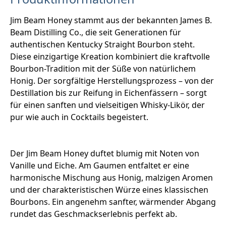
Jim Beam Honey stammt aus der bekannten James B.
Beam Distilling Co., die seit Generationen für
authentischen Kentucky Straight Bourbon steht.
Diese einzigartige Kreation kombiniert die kraftvolle
Bourbon-Tradition mit der Süße von natürlichem
Honig. Der sorgfältige Herstellungsprozess – von der
Destillation bis zur Reifung in Eichenfässern – sorgt
für einen sanften und vielseitigen Whisky-Likör, der
pur wie auch in Cocktails begeistert.
Der Jim Beam Honey duftet blumig mit Noten von
Vanille und Eiche. Am Gaumen entfaltet er eine
harmonische Mischung aus Honig, malzigen Aromen
und der charakteristischen Würze eines klassischen
Bourbons. Ein angenehm sanfter, wärmender Abgang
rundet das Geschmackserlebnis perfekt ab.