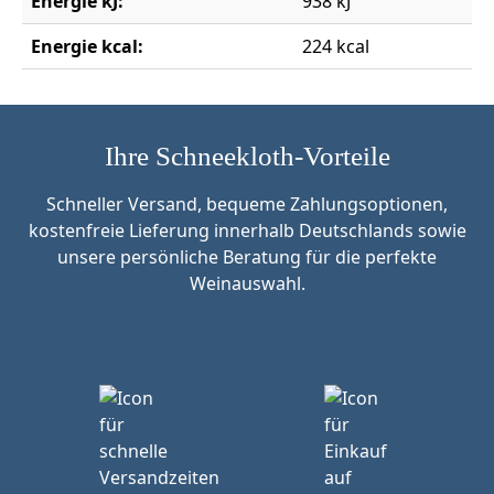
Energie kJ:
938 kJ
Energie kcal:
224 kcal
Ihre Schneekloth-Vorteile
Schneller Versand, bequeme Zahlungsoptionen,
kostenfreie Lieferung innerhalb Deutschlands sowie
unsere persönliche Beratung für die perfekte
Weinauswahl.