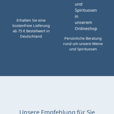
Erhalten Sie eine
kostenfreie Lieferung
ab 75 € Bestellwert in
Deutschland
Persönliche Beratung
rund um unsere Weine
und Spirituosen
Unsere Empfehlung für Sie