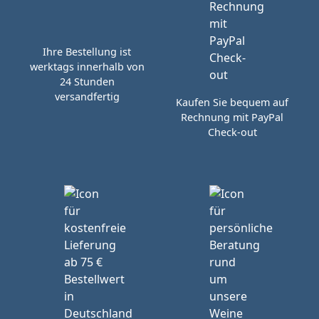
Ihre Bestellung ist
werktags innerhalb von
24 Stunden
versandfertig
Kaufen Sie bequem auf
Rechnung mit PayPal
Check-out