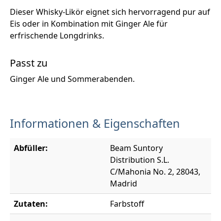
Dieser Whisky-Likör eignet sich hervorragend pur auf
Eis oder in Kombination mit Ginger Ale für
erfrischende Longdrinks.
Passt zu
Ginger Ale und Sommerabenden.
Informationen & Eigenschaften
Abfüller:
Beam Suntory
Distribution S.L.
C/Mahonia No. 2, 28043,
Madrid
Zutaten:
Farbstoff