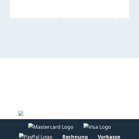
Rechnung
Vorkasse