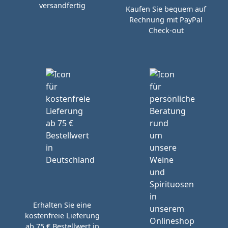
versandfertig
Kaufen Sie bequem auf
Rechnung mit PayPal
Check-out
Erhalten Sie eine
kostenfreie Lieferung
ab 75 € Bestellwert in