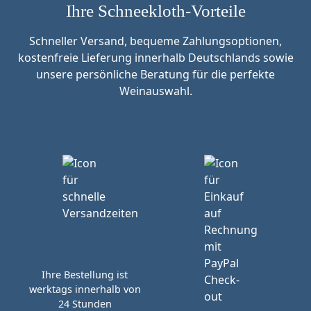
Ihre Schneekloth-Vorteile
Schneller Versand, bequeme Zahlungsoptionen,
kostenfreie Lieferung innerhalb Deutschlands sowie
unsere persönliche Beratung für die perfekte
Weinauswahl.
Ihre Bestellung ist
werktags innerhalb von
24 Stunden