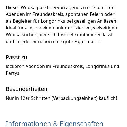
Dieser Wodka passt hervorragend zu entspannten
Abenden im Freundeskreis, spontanen Feiern oder
als Begleiter für Longdrinks bei geselligen Anlässen.
Ideal für alle, die einen unkomplizierten, vielseitigen
Wodka suchen, der sich flexibel kombinieren lässt
und in jeder Situation eine gute Figur macht.
Passt zu
lockeren Abenden im Freundeskreis, Longdrinks und
Partys.
Besonderheiten
Nur in 12er Schritten (Verpackungseinheit) käuflich!
Informationen & Eigenschaften