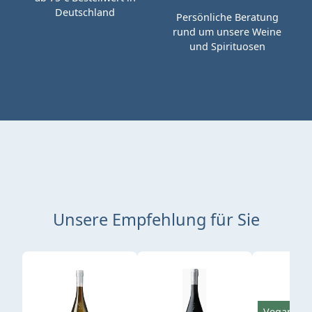
Deutschland
Persönliche Beratung
rund um unsere Weine
und Spirituosen
Unsere Empfehlung für Sie
Produktgalerie überspringen
Vegan