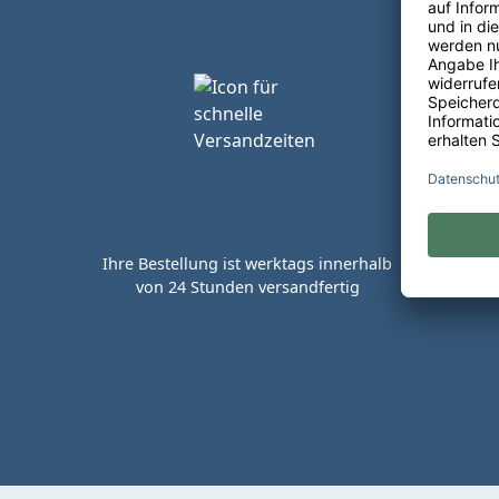
Ihre Bestellung ist werktags innerhalb
von 24 Stunden versandfertig
Kaufen 