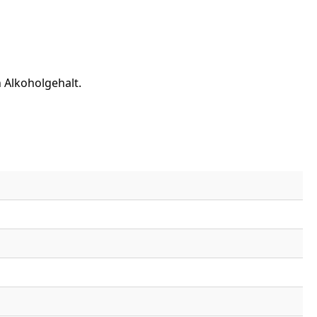
 Alkoholgehalt.