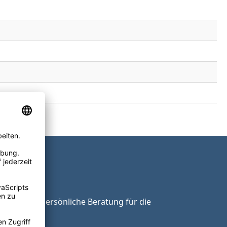
ie unsere persönliche Beratung für die