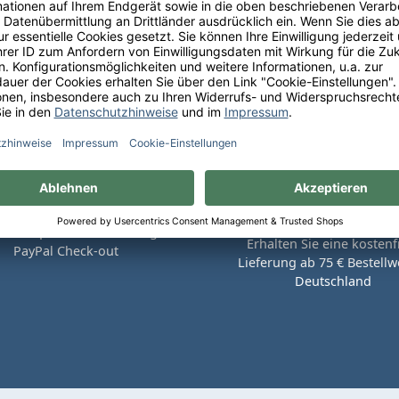
Sie bequem auf Rechnung mit
Erhalten Sie eine kostenf
PayPal Check-out
Lieferung ab 75 € Bestellwe
Deutschland