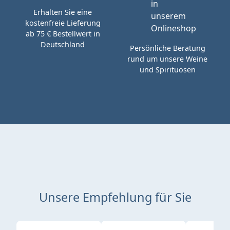
Erhalten Sie eine
kostenfreie Lieferung
ab 75 € Bestellwert in
Deutschland
Persönliche Beratung
rund um unsere Weine
und Spirituosen
Unsere Empfehlung für Sie
Produktgalerie überspringen