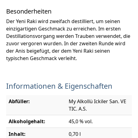
Besonderheiten
Der Yeni Raki wird zweifach destilliert, um seinen
einzigartigen Geschmack zu erreichen. Im ersten
Destillationsvorgang werden Trauben verwendet, die
zuvor vergoren wurden. In der zweiten Runde wird
der Anis beigefügt, der dem Yeni Raki seinen
typischen Geschmack verleiht.
Informationen & Eigenschaften
Abfüller:
My Alkollü Ickiler San. VE
TIC. A.S.
Alkoholgehalt:
45,0 % vol.
Inhalt:
0,70 l