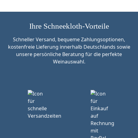
Ihre Schneekloth-Vorteile
Schneller Versand, bequeme Zahlungsoptionen,
kostenfreie Lieferung innerhalb Deutschlands sowie
unsere persönliche Beratung für die perfekte
Weinauswahl.