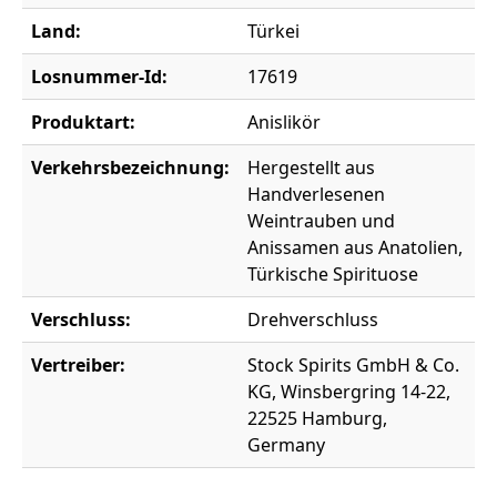
Land:
Türkei
Losnummer-Id:
17619
Produktart:
Anislikör
Verkehrsbezeichnung:
Hergestellt aus
Handverlesenen
Weintrauben und
Anissamen aus Anatolien,
Türkische Spirituose
Verschluss:
Drehverschluss
Vertreiber:
Stock Spirits GmbH & Co.
KG, Winsbergring 14-22,
22525 Hamburg,
Germany