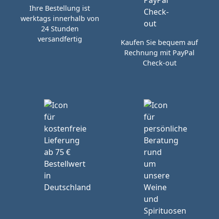
Ihre Bestellung ist
werktags innerhalb von
24 Stunden
versandfertig
Kaufen Sie bequem auf
Rechnung mit PayPal
Check-out