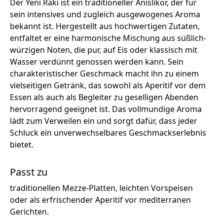
Der Yeni Raki ist ein traditioneller Anislikör, der für
sein intensives und zugleich ausgewogenes Aroma
bekannt ist. Hergestellt aus hochwertigen Zutaten,
entfaltet er eine harmonische Mischung aus süßlich-
würzigen Noten, die pur, auf Eis oder klassisch mit
Wasser verdünnt genossen werden kann. Sein
charakteristischer Geschmack macht ihn zu einem
vielseitigen Getränk, das sowohl als Aperitif vor dem
Essen als auch als Begleiter zu geselligen Abenden
hervorragend geeignet ist. Das vollmundige Aroma
lädt zum Verweilen ein und sorgt dafür, dass jeder
Schluck ein unverwechselbares Geschmackserlebnis
bietet.
Passt zu
traditionellen Mezze-Platten, leichten Vorspeisen
oder als erfrischender Aperitif vor mediterranen
Gerichten.