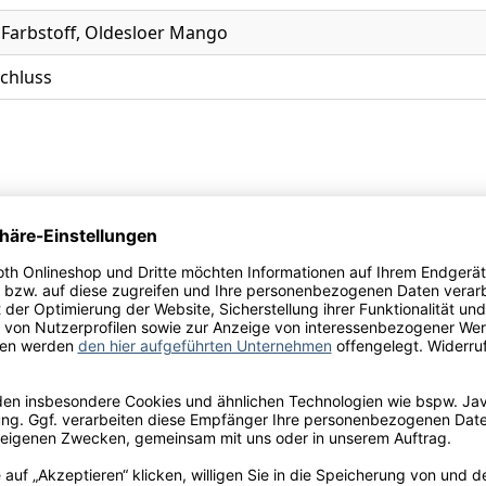
 Farbstoff, Oldesloer Mango
chluss