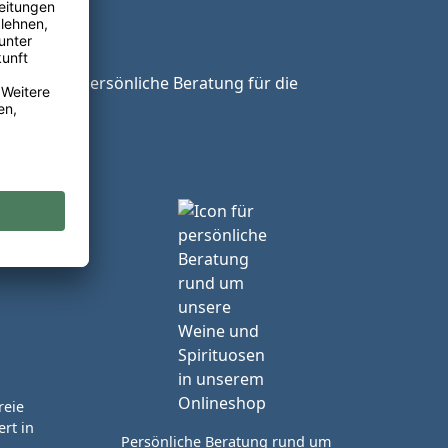
ie unsere persönliche Beratung für die
reie
rt in
Persönliche Beratung rund um