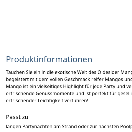
Produktinformationen
Tauchen Sie ein in die exotische Welt des Oldesloer Mang
begeistert mit dem vollen Geschmack reifer Mangos und b
Mango ist ein vielseitiges Highlight für jede Party und 
erfrischende Genussmomente und ist perfekt für geselli
erfrischender Leichtigkeit verführen!
Passt zu
langen Partynächten am Strand oder zur nächsten Poolp