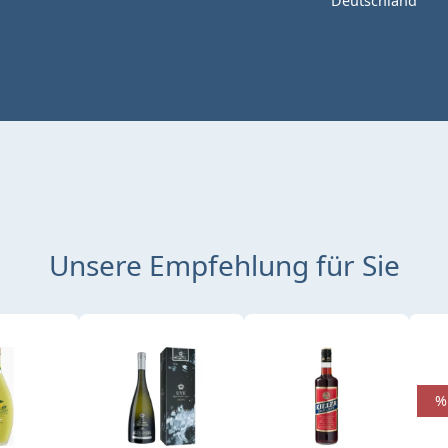
Deutschland
Unsere Empfehlung für Sie
%