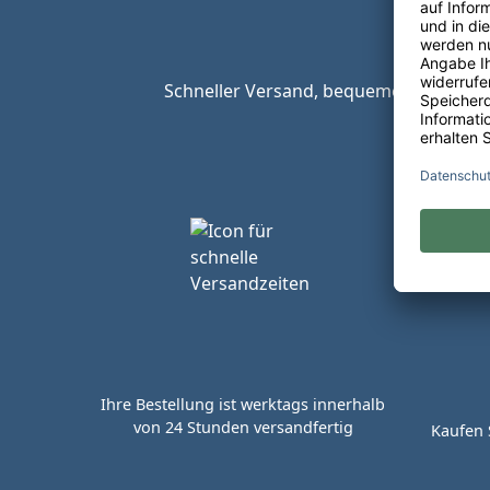
Schneller Versand, bequeme Zahlungsop
Ihre Bestellung ist werktags innerhalb
von 24 Stunden versandfertig
Kaufen 