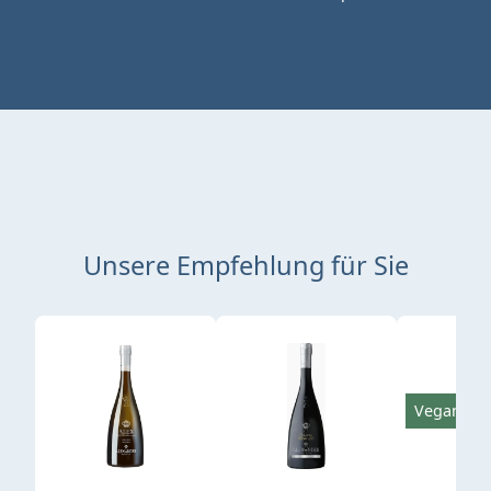
Unsere Empfehlung für Sie
Produktgalerie überspringen
Vegan