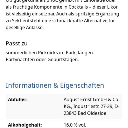
als fruchtige Komponente in Cocktails – dieser Likör
ist vielseitig einsetzbar. Auch als spritzige Ergänzung
zu Sekt entsteht eine schmackhafte Alternative für
gesellige Anlässe.
Passt zu
sommerlichen Picknicks im Park, langen
Partynächten oder Geburtstagen.
Informationen & Eigenschaften
Abfüller:
August Ernst GmbH & Co.
KG., Industriestr. 27-29, D-
23843 Bad Oldesloe
Alkoholgehalt:
16,0 % vol.