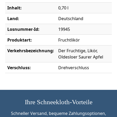
Inhalt:
0,70 l
Land:
Deutschland
Losnummer-Id:
19945
Produktart:
Fruchtlikör
Verkehrsbezeichnung:
Der Fruchtige, Likör,
Oldesloer Saurer Apfel
Verschluss:
Drehverschluss
Ihre Schneekloth-Vorteile
Schneller Versand, bequeme Zahlungsoptionen,