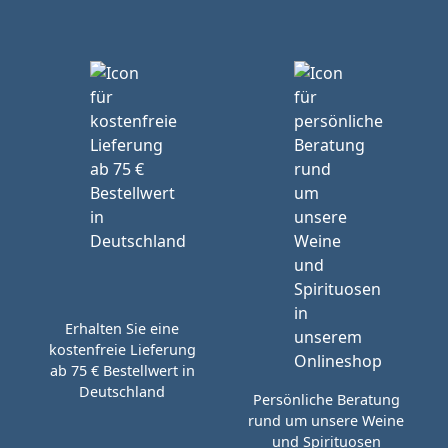
Erhalten Sie eine
kostenfreie Lieferung
ab 75 € Bestellwert in
Deutschland
Persönliche Beratung
rund um unsere Weine
und Spirituosen