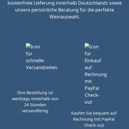
kostenfreie Lieferung innerhalb Deutschlands sowie
unsere persönliche Beratung für die perfekte
Weinauswahl.
Ihre Bestellung ist
werktags innerhalb von
24 Stunden
versandfertig
Kaufen Sie bequem auf
Rechnung mit PayPal
Check-out