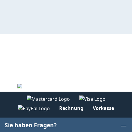
Rechnung
Vorkasse
Sie haben Fragen?