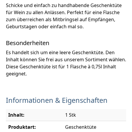
Schicke und einfach zu handhabende Geschenktüte
für Wein zu allen Anlässen. Perfekt für eine Flasche
zum überreichen als Mitbringsel auf Empfängen,
Geburtstagen oder einfach mal so.
Besonderheiten
Es handelt sich um eine leere Geschenktüte. Den
Inhalt können Sie frei aus unserem Sortiment wählen.
Diese Geschenktüte ist für 1 Flasche à 0,75l Inhalt
geeignet.
Informationen & Eigenschaften
Inhalt:
1 Stk
Produktart:
Geschenktüte