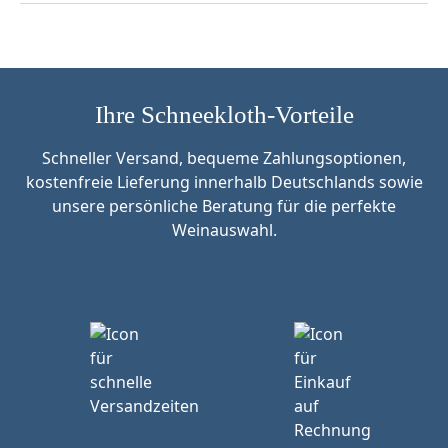
Ihre Schneekloth-Vorteile
Schneller Versand, bequeme Zahlungsoptionen,
kostenfreie Lieferung innerhalb Deutschlands sowie
unsere persönliche Beratung für die perfekte
Weinauswahl.