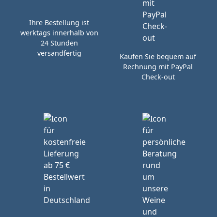
Ihre Bestellung ist
werktags innerhalb von
24 Stunden
versandfertig
Kaufen Sie bequem auf
Rechnung mit PayPal
Check-out