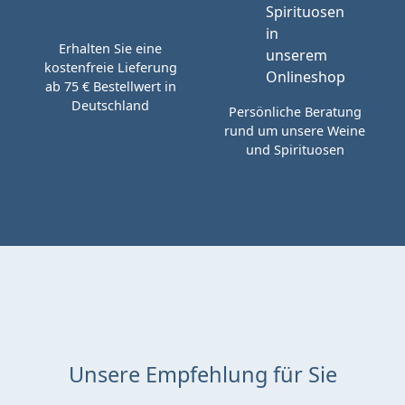
Erhalten Sie eine
kostenfreie Lieferung
ab 75 € Bestellwert in
Deutschland
Persönliche Beratung
rund um unsere Weine
und Spirituosen
Unsere Empfehlung für Sie