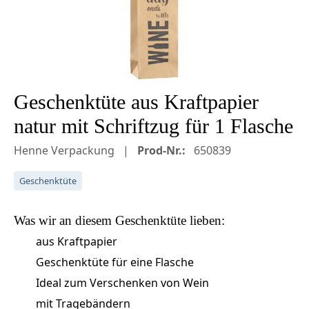
Geschenktüte aus Kraftpapier
natur mit Schriftzug für 1 Flasche
Henne Verpackung
Prod-Nr.:
650839
Geschenktüte
Was wir an diesem
Geschenktüte
lieben:
aus Kraftpapier
Geschenktüte für eine Flasche
Ideal zum Verschenken von Wein
mit Tragebändern