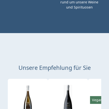
rund um unsere Weine
und Spirituosen
Unsere Empfehlung für Sie
Produktgalerie überspringen
Vegan