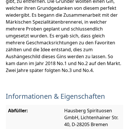
gibt, zu entfernen. Die Gründer wollten einen Gin,
welcher ihren Grundgedanken von diesem perfekt
wiedergibt. Es begann die Zusammenarbeit mit der
Märkischen Spezialitätenbrennerei, in welcher
mehrere Proben geplant und schlussendlich
umgesetzt wurden. Es ergab sich, dass gleich
mehrere Geschmacksrichtungen zu den Favoriten
zählten und die Idee entstand, dies zum
Aushängeschild dieses Gins werden zu lassen. So
kam dann im Jahr 2018 No.1 und No.2 auf den Markt.
Zwei Jahre später folgten No.3 und No.4.
Informationen & Eigenschaften
Abfüller:
Hausberg Spirituosen
GmbH, Lichtenhainer Str.
40, D-28205 Bremen