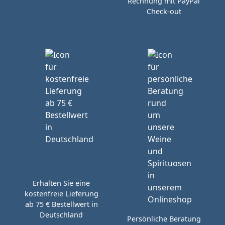
Rechnung mit PayPal
Check-out
Erhalten Sie eine
kostenfreie Lieferung
ab 75 € Bestellwert in
Deutschland
Persönliche Beratung