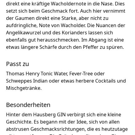
direkt eine kräftige Wacholdernote in die Nase. Dies
setzt sich beim Geschmack fort. Auch hier vernimmt
der Gaumen direkt eine Starke, aber nicht zu
aufdringliche, Note von Wacholder. Die Nuancen der
Angelikawurzel und des Korianders lassen sich
ebenfalls gut herausschmecken. Im Abgang ist eine
etwas längere Schärfe durch den Pfeffer zu spüren.
Passt zu
Thomas Henry Tonic Water, Fever-Tree oder
Schweppes Indian oder etwas herbere Cocktails und
Mischgetränke.
Besonderheiten
Hinter dem Hausberg GIN verbirgt sich eine kleine
Geschichte. Es begann mit der Idee, sich von allen
abstrusen Geschmacksrichtungen, die es heutzutage