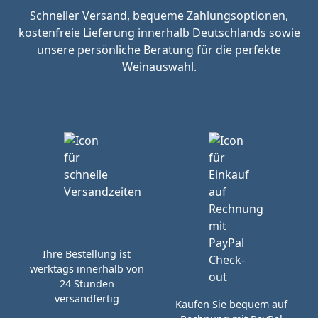
Schneller Versand, bequeme Zahlungsoptionen,
kostenfreie Lieferung innerhalb Deutschlands sowie
unsere persönliche Beratung für die perfekte
Weinauswahl.
Ihre Bestellung ist
werktags innerhalb von
24 Stunden
versandfertig
Kaufen Sie bequem auf