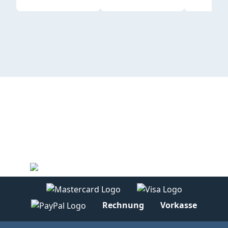
Rechnung
Vorkasse