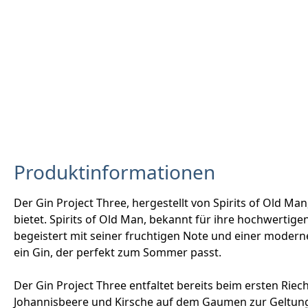
Produktinformationen
Der Gin Project Three, hergestellt von Spirits of Old Ma
bietet. Spirits of Old Man, bekannt für ihre hochwertig
begeistert mit seiner fruchtigen Note und einer modern
ein Gin, der perfekt zum Sommer passt.
Der Gin Project Three entfaltet bereits beim ersten R
Johannisbeere und Kirsche auf dem Gaumen zur Geltung 