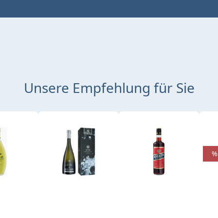
Unsere Empfehlung für Sie
%