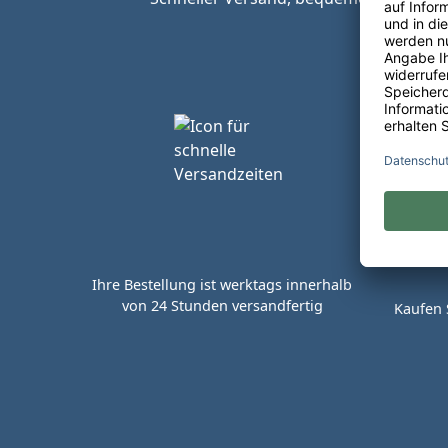
Ihre Bestellung ist werktags innerhalb
von 24 Stunden versandfertig
Kaufen 