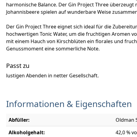
harmonische Balance. Der Gin Project Three überzeugt 
Johannisbeere spielen auf wunderbare Weise zusammen 
Der Gin Project Three eignet sich ideal für die Zuberei
hochwertigen Tonic Water, um die fruchtigen Aromen vo
mit einem Hauch von Kirschblüten ein florales und fruch
Genussmoment eine sommerliche Note.
Passt zu
lustigen Abenden in netter Gesellschaft.
Informationen & Eigenschaften
Abfüller:
Oldman S
Alkoholgehalt:
42,0 % vo