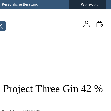
Weinwelt
Persönliche Beratung
n Project Three Gin 42 %