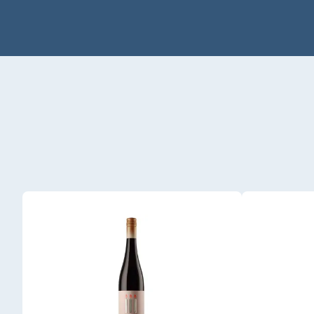
Produktgalerie überspringen