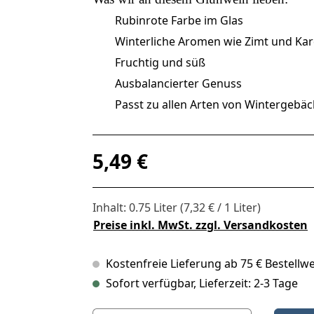
Rubinrote Farbe im Glas
Winterliche Aromen wie Zimt und K
Fruchtig und süß
Ausbalancierter Genuss
Passt zu allen Arten von Wintergebäc
Regulärer Preis:
5,49 €
Inhalt:
0.75 Liter
(7,32 € / 1 Liter)
Preise inkl. MwSt. zzgl. Versandkosten
Kostenfreie Lieferung ab 75 € Bestellwe
Sofort verfügbar, Lieferzeit: 2-3 Tage