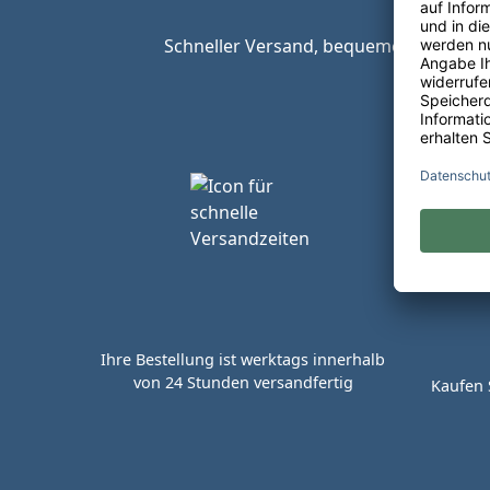
Schneller Versand, bequeme Zahlungsop
Ihre Bestellung ist werktags innerhalb
von 24 Stunden versandfertig
Kaufen 