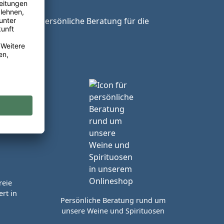
ie unsere persönliche Beratung für die
reie
rt in
Persönliche Beratung rund um
unsere Weine und Spirituosen