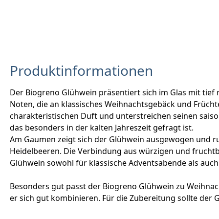
Produktinformationen
Der Biogreno Glühwein präsentiert sich im Glas mit tief
Noten, die an klassisches Weihnachtsgebäck und Früch
charakteristischen Duft und unterstreichen seinen sai
das besonders in der kalten Jahreszeit gefragt ist.
Am Gaumen zeigt sich der Glühwein ausgewogen und ru
Heidelbeeren. Die Verbindung aus würzigen und fruchtb
Glühwein sowohl für klassische Adventsabende als auch f
Besonders gut passt der Biogreno Glühwein zu Weihnacht
er sich gut kombinieren. Für die Zubereitung sollte der