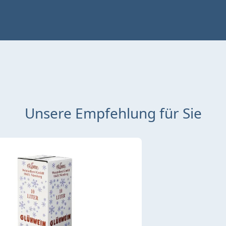
Unsere Empfehlung für Sie