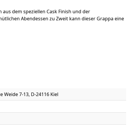
 aus dem speziellen Cask Finish und der
ütlichen Abendessen zu Zweit kann dieser Grappa eine
e Weide 7-13, D-24116 Kiel