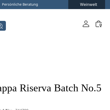
Weinwelt
Persönliche Beratung
appa Riserva Batch No.5