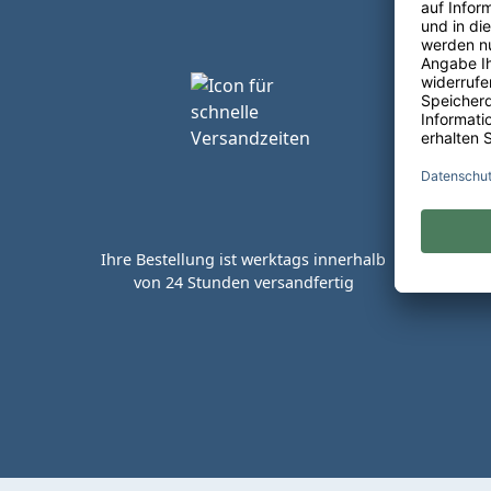
Ihre Bestellung ist werktags innerhalb
von 24 Stunden versandfertig
Kaufen 