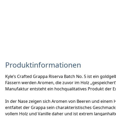
Produktinformationen
Kyle’s Crafted Grappa Riserva Batch No. 5 ist ein gold
Fässern werden Aromen, die zuvor im Holz „gespeichert“
Manufaktur entsteht ein hochqualitatives Produkt der Ex
In der Nase zeigen sich Aromen von Beeren und einem
entfaltet der Grappa sein charakteristisches Geschmac
vollem Holz und Vanille daher und ist extrem langanhalt