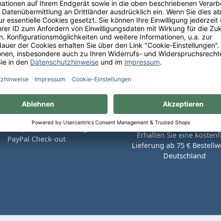
Sie bequem auf Rechnung mit
Erhalten Sie eine kostenf
PayPal Check-out
Lieferung ab 75 € Bestellwe
Deutschland