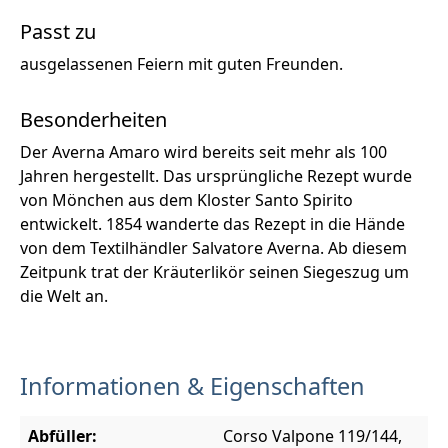
Passt zu
ausgelassenen Feiern mit guten Freunden.
Besonderheiten
Der Averna Amaro wird bereits seit mehr als 100
Jahren hergestellt. Das ursprüngliche Rezept wurde
von Mönchen aus dem Kloster Santo Spirito
entwickelt. 1854 wanderte das Rezept in die Hände
von dem Textilhändler Salvatore Averna. Ab diesem
Zeitpunk trat der Kräuterlikör seinen Siegeszug um
die Welt an.
Informationen & Eigenschaften
Abfüller:
Corso Valpone 119/144,