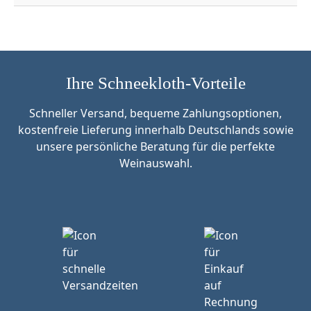
Ihre Schneekloth-Vorteile
Schneller Versand, bequeme Zahlungsoptionen,
kostenfreie Lieferung innerhalb Deutschlands sowie
unsere persönliche Beratung für die perfekte
Weinauswahl.