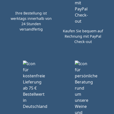
Ihre Bestellung ist
werktags innerhalb von
24 Stunden
versandfertig
Kaufen Sie bequem auf
Rechnung mit PayPal
Check-out