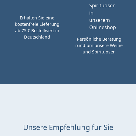
Erhalten Sie eine
kostenfreie Lieferung
ab 75 € Bestellwert in
Deutschland
Persönliche Beratung
rund um unsere Weine
und Spirituosen
Unsere Empfehlung für Sie