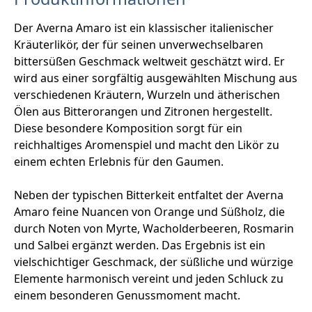
Der Averna Amaro ist ein klassischer italienischer
Kräuterlikör, der für seinen unverwechselbaren
bittersüßen Geschmack weltweit geschätzt wird. Er
wird aus einer sorgfältig ausgewählten Mischung aus
verschiedenen Kräutern, Wurzeln und ätherischen
Ölen aus Bitterorangen und Zitronen hergestellt.
Diese besondere Komposition sorgt für ein
reichhaltiges Aromenspiel und macht den Likör zu
einem echten Erlebnis für den Gaumen.
Neben der typischen Bitterkeit entfaltet der Averna
Amaro feine Nuancen von Orange und Süßholz, die
durch Noten von Myrte, Wacholderbeeren, Rosmarin
und Salbei ergänzt werden. Das Ergebnis ist ein
vielschichtiger Geschmack, der süßliche und würzige
Elemente harmonisch vereint und jeden Schluck zu
einem besonderen Genussmoment macht.