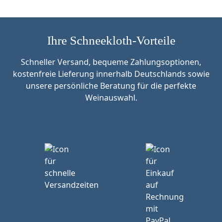
Ihre Schneekloth-Vorteile
Schneller Versand, bequeme Zahlungsoptionen,
kostenfreie Lieferung innerhalb Deutschlands sowie
unsere persönliche Beratung für die perfekte
Weinauswahl.