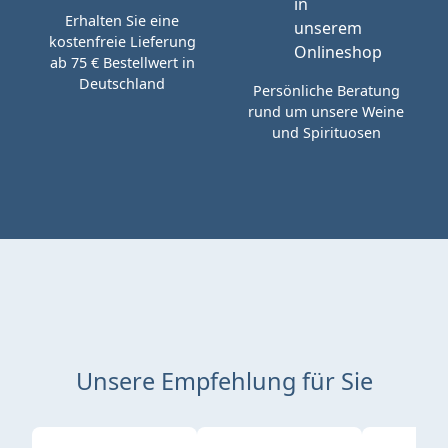
Erhalten Sie eine
kostenfreie Lieferung
ab 75 € Bestellwert in
Deutschland
Persönliche Beratung
rund um unsere Weine
und Spirituosen
Unsere Empfehlung für Sie
Produktgalerie überspringen