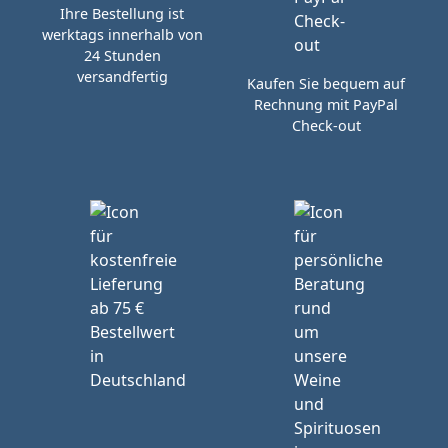
Ihre Bestellung ist
werktags innerhalb von
24 Stunden
versandfertig
Kaufen Sie bequem auf
Rechnung mit PayPal
Check-out