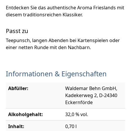
Entdecken Sie das authentische Aroma Frieslands mit
diesem traditionsreichen Klassiker.
Passt zu
Teepunsch, langen Abenden bei Kartenspielen oder
einer netten Runde mit den Nachbarn.
Informationen & Eigenschaften
Abfüller:
Waldemar Behn GmbH,
Kadekerweg 2, D-24340
Eckernförde
Alkoholgehalt:
32,0 % vol.
Inhalt:
0,70 l