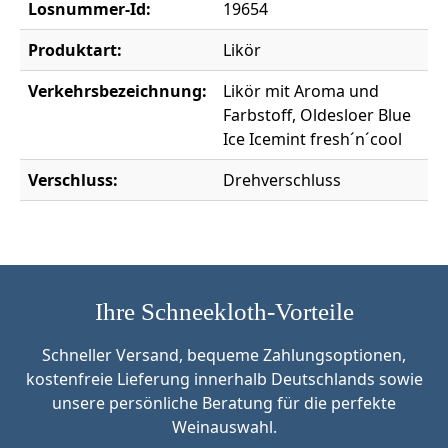
Losnummer-Id:
19654
Produktart:
Likör
Verkehrsbezeichnung:
Likör mit Aroma und
Farbstoff, Oldesloer Blue
Ice Icemint fresh´n´cool
Verschluss:
Drehverschluss
Ihre Schneekloth-Vorteile
Schneller Versand, bequeme Zahlungsoptionen,
kostenfreie Lieferung innerhalb Deutschlands sowie
unsere persönliche Beratung für die perfekte
Weinauswahl.