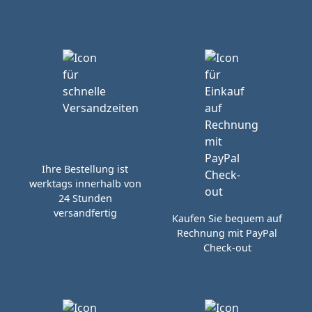
Ihre Bestellung ist
werktags innerhalb von
24 Stunden
versandfertig
Kaufen Sie bequem auf
Rechnung mit PayPal
Check-out