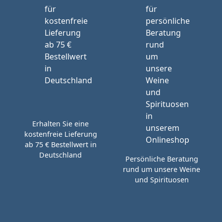
Erhalten Sie eine
kostenfreie Lieferung
ab 75 € Bestellwert in
Deutschland
Persönliche Beratung
rund um unsere Weine
und Spirituosen