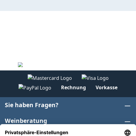
Rechnung
Vorkasse
Sie haben Fragen?
Weinberatung