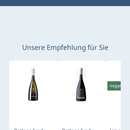
Unsere Empfehlung für Sie
Produktgalerie überspringen
Vegan