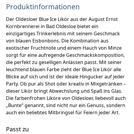
Produktinformationen
Der Oldesloer Blue Ice Likör aus der August Ernst
Kornbrennerei in Bad Oldesloe bietet ein
einzigartiges Trinkerlebnis mit seinem Geschmack
von blauen Eisbonbons. Die Kombination aus
exotischer Fruchtnote und einem Hauch von Minze
sorgt für eine aufregende Geschmackskomposition,
die perfekt zu geselligen Anlässen passt. Mit seiner
leuchtend blauen Farbe zieht der Blue Ice Likör alle
Blicke auf sich und ist der ideale Hingucker auf jeder
Party. Ob pur als Shot oder kreativ in Mixgetränken –
dieser Likör bringt Abwechslung und Spaß ins Glas.
Die farbenfrohen Liköre von Oldesloer, liebevoll auch
„Bunte“ genannt, sind nicht nur ein Genuss, sondern
auch ein beliebtes Mitbringsel für Feiern jeder Art.
Passt zu