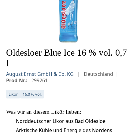
Oldesloer Blue Ice 16 % vol. 0,7
l
August Ernst GmbH & Co. KG
Deutschland
Prod-Nr.:
299261
Likör
16,0 % vol.
Was wir an diesem
Likör
lieben:
Norddeutscher Likör aus Bad Oldesloe
Arktische Kühle und Energie des Nordens