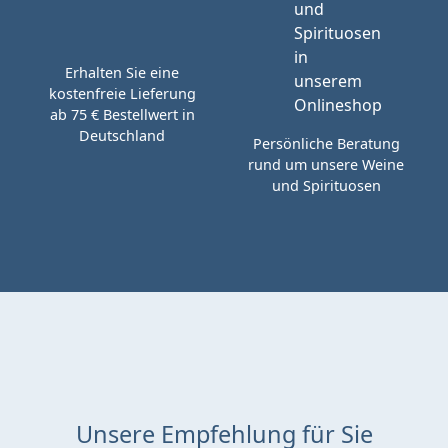
Erhalten Sie eine
kostenfreie Lieferung
ab 75 € Bestellwert in
Deutschland
Persönliche Beratung
rund um unsere Weine
und Spirituosen
Unsere Empfehlung für Sie