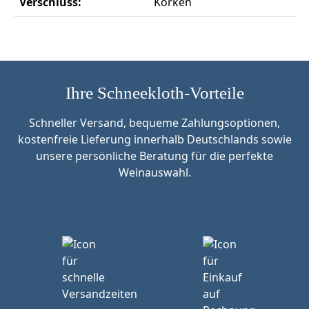
Verschluss:
Korken
Ihre Schneekloth-Vorteile
Schneller Versand, bequeme Zahlungsoptionen,
kostenfreie Lieferung innerhalb Deutschlands sowie
unsere persönliche Beratung für die perfekte
Weinauswahl.