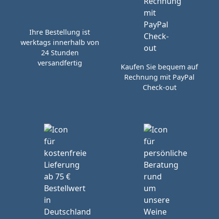
Ihre Bestellung ist
werktags innerhalb von
24 Stunden
versandfertig
Kaufen Sie bequem auf
Rechnung mit PayPal
Check-out