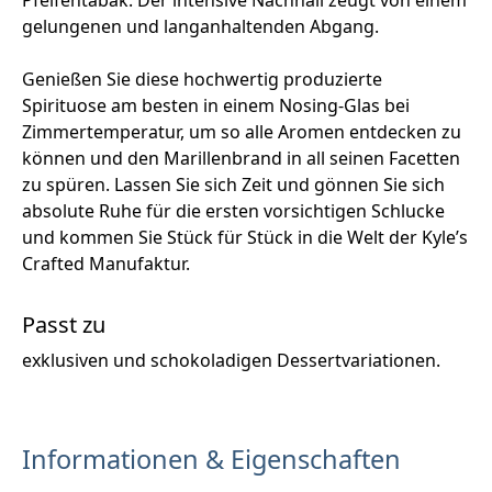
gelungenen und langanhaltenden Abgang.
Genießen Sie diese hochwertig produzierte
Spirituose am besten in einem Nosing-Glas bei
Zimmertemperatur, um so alle Aromen entdecken zu
können und den Marillenbrand in all seinen Facetten
zu spüren. Lassen Sie sich Zeit und gönnen Sie sich
absolute Ruhe für die ersten vorsichtigen Schlucke
und kommen Sie Stück für Stück in die Welt der Kyle’s
Crafted Manufaktur.
Passt zu
exklusiven und schokoladigen Dessertvariationen.
Informationen & Eigenschaften