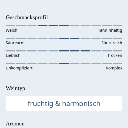
Geschmacksprofil
Weintyp
fruchtig & harmonisch
Aromen