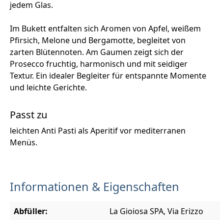
jedem Glas.
Im Bukett entfalten sich Aromen von Apfel, weißem
Pfirsich, Melone und Bergamotte, begleitet von
zarten Blütennoten. Am Gaumen zeigt sich der
Prosecco fruchtig, harmonisch und mit seidiger
Textur. Ein idealer Begleiter für entspannte Momente
und leichte Gerichte.
Passt zu
leichten Anti Pasti als Aperitif vor mediterranen
Menüs.
Informationen & Eigenschaften
Abfüller:
La Gioiosa SPA, Via Erizzo