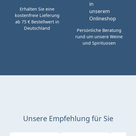
Erhalten Sie eine
kostenfreie Lieferung
ab 75 € Bestellwert in
Deutschland
Persönliche Beratung
rund um unsere Weine
und Spirituosen
Unsere Empfehlung für Sie
Produktgalerie überspringen