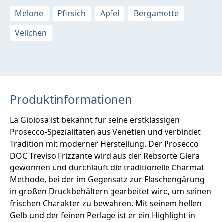
Melone
Pfirsich
Apfel
Bergamotte
Veilchen
Produktinformationen
La Gioiosa ist bekannt für seine erstklassigen
Prosecco-Spezialitäten aus Venetien und verbindet
Tradition mit moderner Herstellung. Der Prosecco
DOC Treviso Frizzante wird aus der Rebsorte Glera
gewonnen und durchläuft die traditionelle Charmat
Methode, bei der im Gegensatz zur Flaschengärung
in großen Druckbehältern gearbeitet wird, um seinen
frischen Charakter zu bewahren. Mit seinem hellen
Gelb und der feinen Perlage ist er ein Highlight in