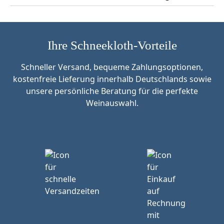
Ihre Schneekloth-Vorteile
Schneller Versand, bequeme Zahlungsoptionen,
kostenfreie Lieferung innerhalb Deutschlands sowie
unsere persönliche Beratung für die perfekte
Weinauswahl.