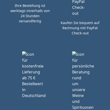
Ihre Bestellung ist
werktags innerhalb von
24 Stunden
versandfertig
Kaufen Sie bequem auf
Rechnung mit PayPal
Check-out