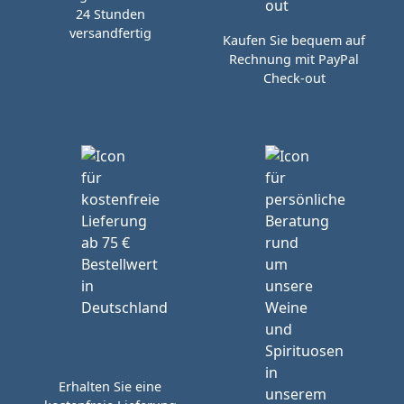
24 Stunden
versandfertig
Kaufen Sie bequem auf
Rechnung mit PayPal
Check-out
Erhalten Sie eine