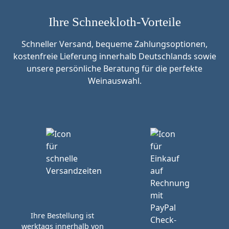
Ihre Schneekloth-Vorteile
Schneller Versand, bequeme Zahlungsoptionen,
kostenfreie Lieferung innerhalb Deutschlands sowie
unsere persönliche Beratung für die perfekte
Weinauswahl.
Ihre Bestellung ist
werktags innerhalb von