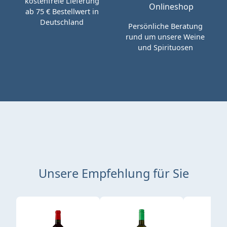
kostenfreie Lieferung
ab 75 € Bestellwert in
Deutschland
Persönliche Beratung
rund um unsere Weine
und Spirituosen
Unsere Empfehlung für Sie
Produktgalerie überspringen