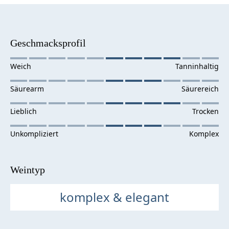
Geschmacksprofil
Weintyp
komplex & elegant