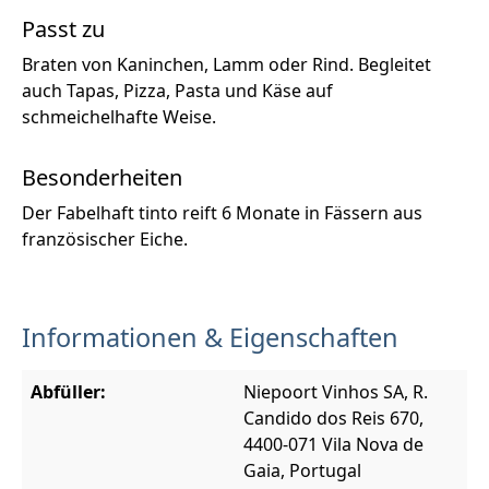
Passt zu
Braten von Kaninchen, Lamm oder Rind. Begleitet
auch Tapas, Pizza, Pasta und Käse auf
schmeichelhafte Weise.
Besonderheiten
Der Fabelhaft tinto reift 6 Monate in Fässern aus
französischer Eiche.
Informationen & Eigenschaften
Abfüller:
Niepoort Vinhos SA, R.
Candido dos Reis 670,
4400-071 Vila Nova de
Gaia, Portugal