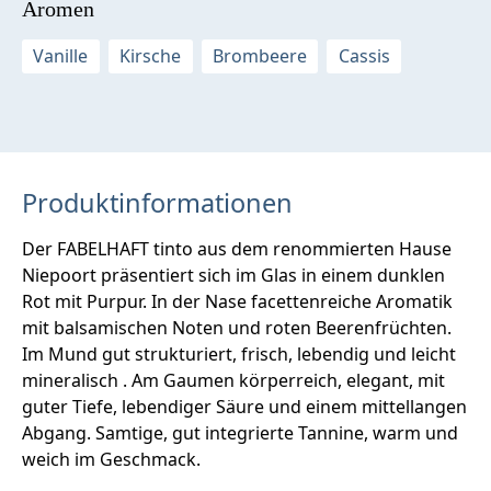
Aromen
Vanille
Kirsche
Brombeere
Cassis
Produktinformationen
Der FABELHAFT tinto aus dem renommierten Hause
Niepoort präsentiert sich im Glas in einem dunklen
Rot mit Purpur. In der Nase facettenreiche Aromatik
mit balsamischen Noten und roten Beerenfrüchten.
Im Mund gut strukturiert, frisch, lebendig und leicht
mineralisch . Am Gaumen körperreich, elegant, mit
guter Tiefe, lebendiger Säure und einem mittellangen
Abgang. Samtige, gut integrierte Tannine, warm und
weich im Geschmack.