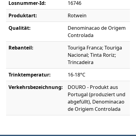
Losnummer-Id:
16746
Produktart:
Rotwein
Qualität:
Denominacao de Origem
Controlada
Rebanteil:
Touriga Franca; Touriga
Nacional; Tinta Roriz;
Trincadeira
Trinktemperatur:
16-18°C
Verkehrsbezeichnung:
DOURO - Produkt aus
Portugal (produziert und
abgefüllt), Denominacao
de Origiem Controlada