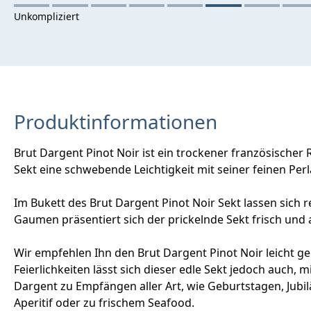
Produktinformationen
Brut Dargent Pinot Noir ist ein trockener französische
Sekt eine schwebende Leichtigkeit mit seiner feinen Per
Im Bukett des Brut Dargent Pinot Noir Sekt lassen sic
Gaumen präsentiert sich der prickelnde Sekt frisch u
Wir empfehlen Ihn den Brut Dargent Pinot Noir leicht g
Feierlichkeiten lässt sich dieser edle Sekt jedoch auch,
Dargent zu Empfängen aller Art, wie Geburtstagen, Jubi
Aperitif oder zu frischem Seafood.