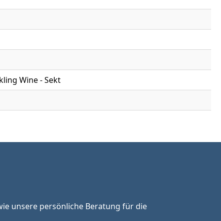
kling Wine - Sekt
ie unsere persönliche Beratung für die