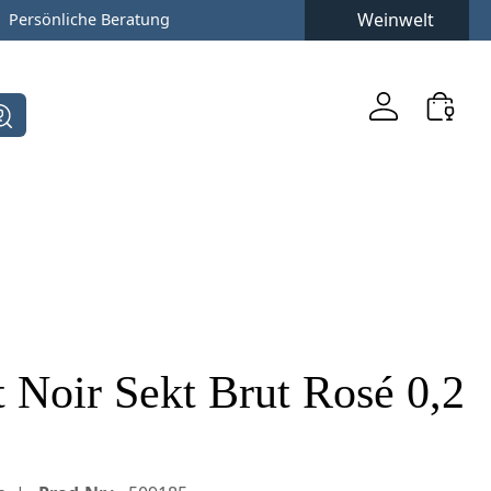
Weinwelt
Persönliche Beratung
t Noir Sekt Brut Rosé 0,2