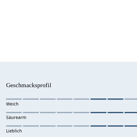
Geschmacksprofil