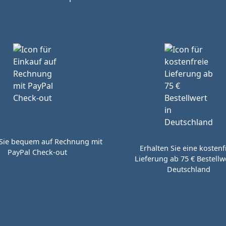
Sie bequem auf Rechnung mit
Erhalten Sie eine kostenf
PayPal Check-out
Lieferung ab 75 € Bestellwe
Deutschland