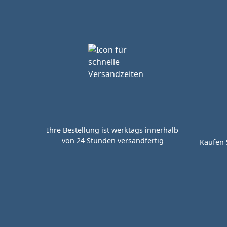
Ihre Bestellung ist werktags innerhalb
von 24 Stunden versandfertig
Kaufen 