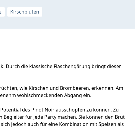
e
Kirschblüten
k. Durch die klassische Flaschengärung bringt dieser
 Früchten, wie Kirschen und Brombeeren, erkennen. Am
 angenehm wohlschmeckenden Abgang ein.
 Potential des Pinot Noir ausschöpfen zu können. Zu
en Begleiter für jede Party machen. Sie können den Brut
sich jedoch auch für eine Kombination mit Speisen als