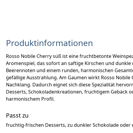
Produktinformationen
Rosso Nobile Cherry süß ist eine fruchtbetonte Weinspez
Aromenspiel, das sofort an saftige Kirschen und dunkle 
Beerennoten und einem runden, harmonischen Gesamteind
gefällige Ausstrahlung. Am Gaumen wirkt Rosso Nobile
Nachklang. Dadurch eignet sich diese Spezialität hervo
Desserts, Schokoladenkreationen, fruchtigem Gebäck od
harmonischem Profil.
Passt zu
fruchtig-frischen Desserts, zu dunkler Schokolade oder e