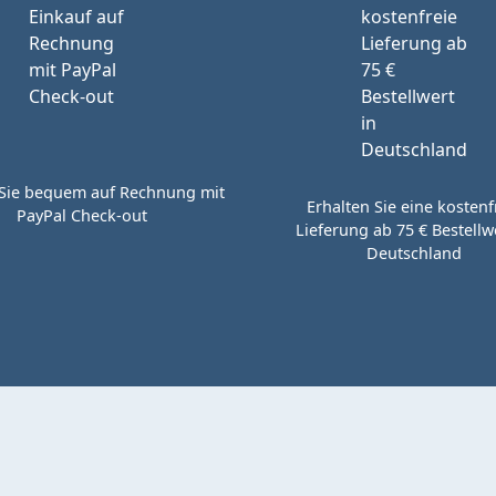
Sie bequem auf Rechnung mit
Erhalten Sie eine kostenf
PayPal Check-out
Lieferung ab 75 € Bestellwe
Deutschland