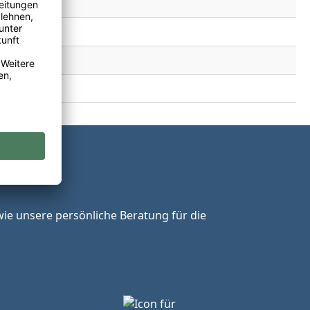
ie unsere persönliche Beratung für die