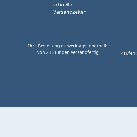
Ihre Bestellung ist werktags innerhalb
von 24 Stunden versandfertig
Kaufen 