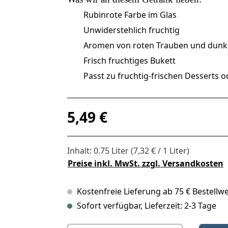
Rubinrote Farbe im Glas
Unwiderstehlich fruchtig
Aromen von roten Trauben und dunkl
Frisch fruchtiges Bukett
Passt zu fruchtig-frischen Desserts 
Regulärer Preis:
5,49 €
Inhalt:
0.75 Liter
(7,32 € / 1 Liter)
Preise inkl. MwSt. zzgl. Versandkosten
Kostenfreie Lieferung ab 75 € Bestellwe
Sofort verfügbar, Lieferzeit: 2-3 Tage