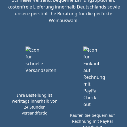
kostenfreie Lieferung innerhalb Deutschlands sowie
unsere persönliche Beratung für die perfekte
Weinauswahl.
Ihre Bestellung ist
werktags innerhalb von
24 Stunden
versandfertig
Kaufen Sie bequem auf
Rechnung mit PayPal