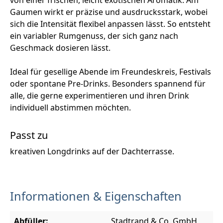
Gaumen wirkt er präzise und ausdrucksstark, wobei
sich die Intensität flexibel anpassen lässt. So entsteht
ein variabler Rumgenuss, der sich ganz nach
Geschmack dosieren lässt.
Ideal für gesellige Abende im Freundeskreis, Festivals
oder spontane Pre-Drinks. Besonders spannend für
alle, die gerne experimentieren und ihren Drink
individuell abstimmen möchten.
Passt zu
kreativen Longdrinks auf der Dachterrasse.
Informationen & Eigenschaften
Abfüller:
Stadtrand & Co. GmbH,