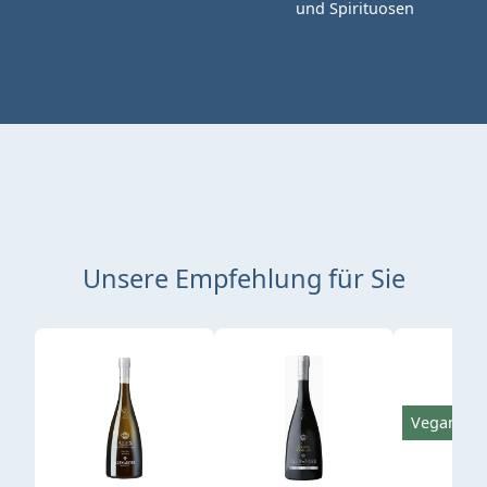
und Spirituosen
Unsere Empfehlung für Sie
Produktgalerie überspringen
Vegan