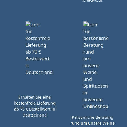
Check-out
Erhalten Sie eine
kostenfreie Lieferung
ab 75 € Bestellwert in
Deutschland
Persönliche Beratung
rund um unsere Weine