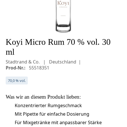
Koyi Micro Rum 70 % vol. 30
ml
Stadtrand & Co.
Deutschland
Prod-Nr.:
55518351
70,0 % vol.
Was wir an diesem
Produkt
lieben:
Konzentrierter Rumgeschmack
Mit Pipette für einfache Dosierung
Für Mixgetränke mit anpassbarer Stärke