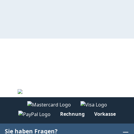
Rechnung
Vorkasse
Sie haben Fragen?