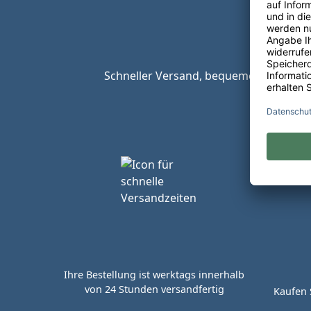
Schneller Versand, bequeme Zahlungsop
Ihre Bestellung ist werktags innerhalb
von 24 Stunden versandfertig
Kaufen 