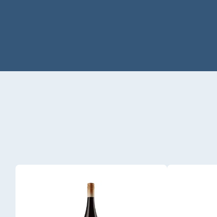
Produktgalerie überspringen