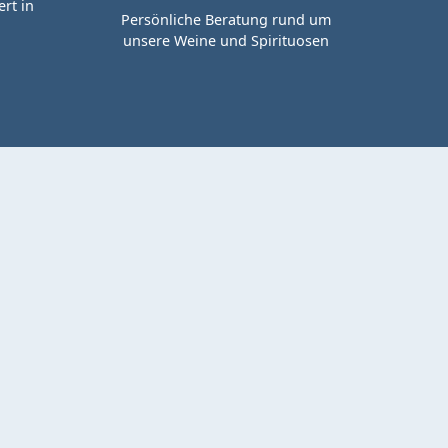
rt in
Persönliche Beratung rund um
unsere Weine und Spirituosen