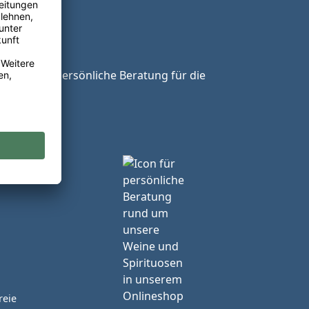
ie unsere persönliche Beratung für die
reie