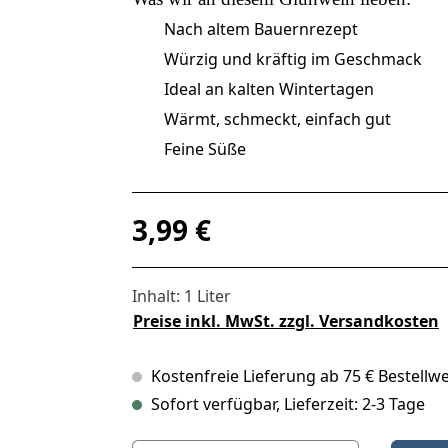
Nach altem Bauernrezept
Würzig und kräftig im Geschmack
Ideal an kalten Wintertagen
Wärmt, schmeckt, einfach gut
Feine Süße
Regulärer Preis:
3,99 €
Inhalt:
1 Liter
Preise inkl. MwSt. zzgl. Versandkosten
Kostenfreie Lieferung ab 75 € Bestellwe
Sofort verfügbar, Lieferzeit: 2-3 Tage