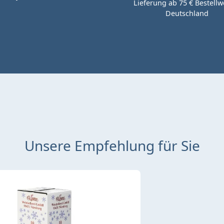
Lieferung ab 75 € Bestellwe
Deutschland
Unsere Empfehlung für Sie