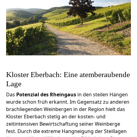
Kloster Eberbach: Eine atemberaubende
Lage
Das
Potenzial des Rheingaus
in den steilen Hängen
wurde schon früh erkannt. Im Gegensatz zu anderen
brachliegenden Weinbergen in der Region hielt das
Kloster Eberbach stetig an der kosten- und
zeitintensiven Bewirtschaftung seiner Weinberge
fest. Durch die extreme Hangneigung der Steillagen