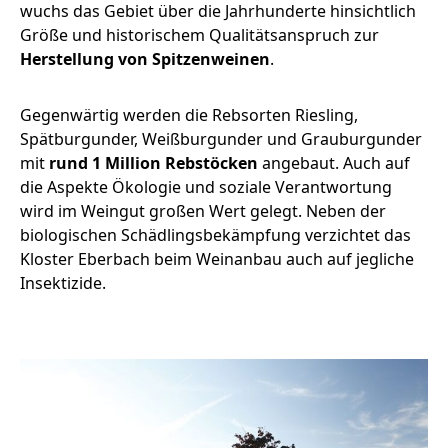
wuchs das Gebiet über die Jahrhunderte hinsichtlich
Größe und historischem Qualitätsanspruch zur
Herstellung von Spitzenweinen
.
Gegenwärtig werden die Rebsorten Riesling,
Spätburgunder, Weißburgunder und Grauburgunder
mit
rund 1 Million Rebstöcken
angebaut. Auch auf
die Aspekte Ökologie und soziale Verantwortung
wird im Weingut großen Wert gelegt. Neben der
biologischen Schädlingsbekämpfung verzichtet das
Kloster Eberbach beim Weinanbau auch auf jegliche
Insektizide.