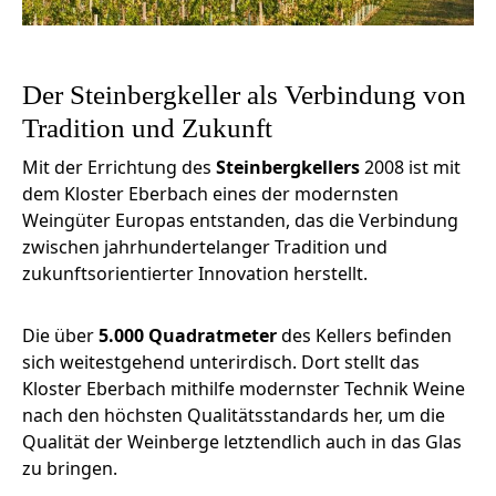
Der Steinbergkeller als Verbindung von
Tradition und Zukunft
Mit der Errichtung des
Steinbergkellers
2008 ist mit
dem Kloster Eberbach eines der modernsten
Weingüter Europas entstanden, das die Verbindung
zwischen jahrhundertelanger Tradition und
zukunftsorientierter Innovation herstellt.
Die über
5.000 Quadratmeter
des Kellers befinden
sich weitestgehend unterirdisch. Dort stellt das
Kloster Eberbach mithilfe modernster Technik Weine
nach den höchsten Qualitätsstandards her, um die
Qualität der Weinberge letztendlich auch in das Glas
zu bringen.