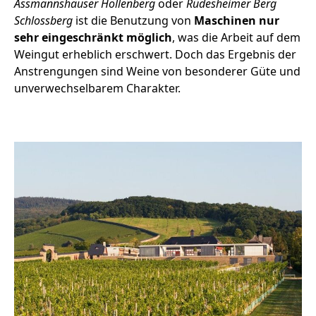
Assmannshäuser Höllenberg
oder
Rüdesheimer Berg
Schlossberg
ist die Benutzung von
Maschinen nur
sehr eingeschränkt möglich
, was die Arbeit auf dem
Weingut erheblich erschwert. Doch das Ergebnis der
Anstrengungen sind Weine von besonderer Güte und
unverwechselbarem Charakter.