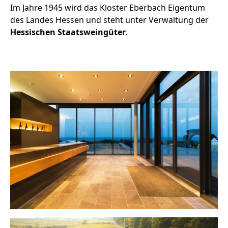
Im Jahre 1945 wird das Kloster Eberbach Eigentum
des Landes Hessen und steht unter Verwaltung der
Hessischen Staatsweingüter
.