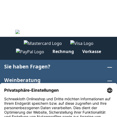
Rechnung
Vorkasse
Sie haben Fragen?
Weinberatung
Informationen
Weinkategorien