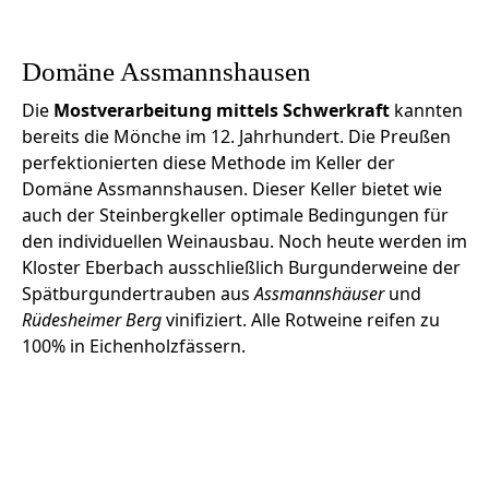
Domäne Assmannshausen
Die
Mostverarbeitung mittels Schwerkraft
kannten
bereits die Mönche im 12. Jahrhundert. Die Preußen
perfektionierten diese Methode im Keller der
Domäne Assmannshausen. Dieser Keller bietet wie
auch der Steinbergkeller optimale Bedingungen für
den individuellen Weinausbau. Noch heute werden im
Kloster Eberbach ausschließlich Burgunderweine der
Spätburgundertrauben aus
Assmannshäuser
und
Rüdesheimer Berg
vinifiziert. Alle Rotweine reifen zu
100% in Eichenholzfässern.