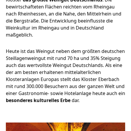
bewirtschafteten Flächen reichten vom Rheingau
nach Rheinhessen, an die Nahe, den Mittelrhein und
die Bergstraße. Die Entwicklung beeinflusste die
Weinkultur im Rheingau und in Deutschland
maßgeblich.
Heute ist das Weingut neben dem größten deutschen
Steillagenweingut mit rund 70 ha und 35% Steigung
auch das wertvollste Weingut Deutschlands. Als eine
der am besten erhaltenen mittelalterlichen
Klosteranlagen Europas stellt das Kloster Eberbach
mit rund 300.000 Besuchern aus der ganzen Welt und
einer Gastronomie- sowie Hotelanlage heute auch ein
besonderes kulturelles Erbe
dar.