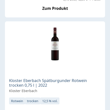
Zum Produkt
Kloster Eberbach Spätburgunder Rotwein
trocken 0,75 l | 2022
Kloster Eberbach
Rotwein
trocken
12,5 % vol.