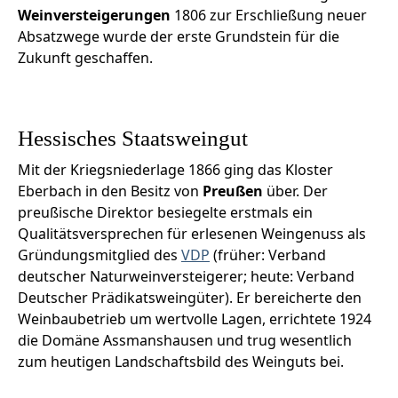
Weinversteigerungen
1806 zur Erschließung neuer
Absatzwege wurde der erste Grundstein für die
Zukunft geschaffen.
Hessisches Staatsweingut
Mit der Kriegsniederlage 1866 ging das Kloster
Eberbach in den Besitz von
Preußen
über. Der
preußische Direktor besiegelte erstmals ein
Qualitätsversprechen für erlesenen Weingenuss als
Gründungsmitglied des
VDP
(früher: Verband
deutscher Naturweinversteigerer; heute: Verband
Deutscher Prädikatsweingüter). Er bereicherte den
Weinbaubetrieb um wertvolle Lagen, errichtete 1924
die Domäne Assmanshausen und trug wesentlich
zum heutigen Landschaftsbild des Weinguts bei.