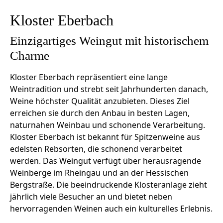
Kloster Eberbach
Einzigartiges Weingut mit historischem
Charme
Kloster Eberbach repräsentiert eine lange
Weintradition und strebt seit Jahrhunderten danach,
Weine höchster Qualität anzubieten. Dieses Ziel
erreichen sie durch den Anbau in besten Lagen,
naturnahen Weinbau und schonende Verarbeitung.
Kloster Eberbach ist bekannt für Spitzenweine aus
edelsten Rebsorten, die schonend verarbeitet
werden. Das Weingut verfügt über herausragende
Weinberge im Rheingau und an der Hessischen
Bergstraße. Die beeindruckende Klosteranlage zieht
jährlich viele Besucher an und bietet neben
hervorragenden Weinen auch ein kulturelles Erlebnis.