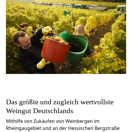
Das größte und zugleich wertvollste
Weingut Deutschlands
Mithilfe von Zukäufen von Weinbergen im
Rheingaugebiet und an der Hessischen Bergstraße