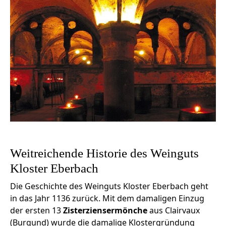
Weitreichende Historie des Weinguts
Kloster Eberbach
Die Geschichte des Weinguts Kloster Eberbach geht
in das Jahr 1136 zurück. Mit dem damaligen Einzug
der ersten 13
Zisterziensermönche
aus Clairvaux
(Burgund) wurde die damalige Klostergründung