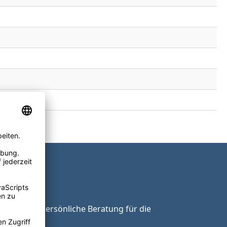
ie unsere persönliche Beratung für die