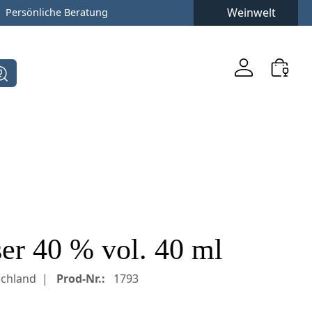
Weinwelt
Persönliche Beratung
er 40 % vol. 40 ml
chland
Prod-Nr.:
1793