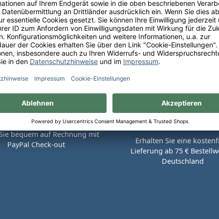
Sie bequem auf Rechnung mit
Erhalten Sie eine kostenf
PayPal Check-out
Lieferung ab 75 € Bestellwe
Deutschland