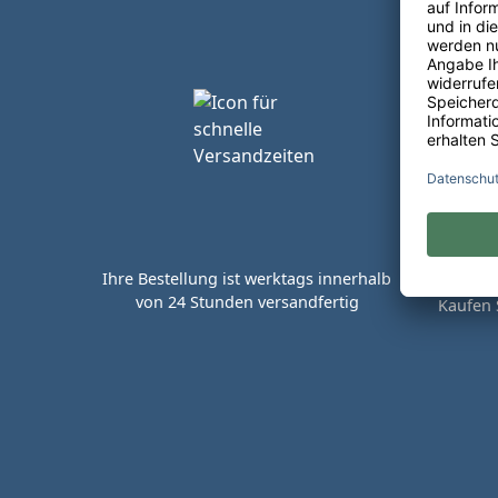
Ihre Bestellung ist werktags innerhalb
von 24 Stunden versandfertig
Kaufen 