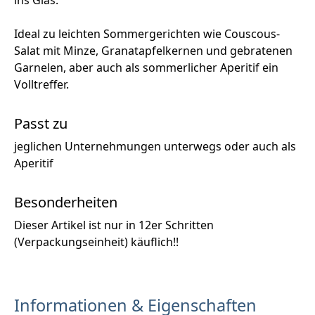
Ideal zu leichten Sommergerichten wie Couscous-
Salat mit Minze, Granatapfelkernen und gebratenen
Garnelen, aber auch als sommerlicher Aperitif ein
Volltreffer.
Passt zu
jeglichen Unternehmungen unterwegs oder auch als
Aperitif
Besonderheiten
Dieser Artikel ist nur in 12er Schritten
(Verpackungseinheit) käuflich!!
Informationen & Eigenschaften