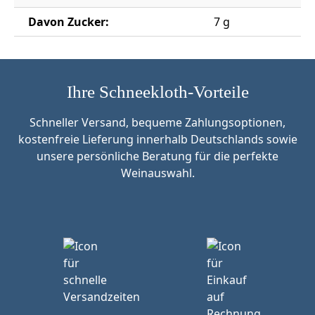
Davon Zucker:
7 g
Ihre Schneekloth-Vorteile
Schneller Versand, bequeme Zahlungsoptionen,
kostenfreie Lieferung innerhalb Deutschlands sowie
unsere persönliche Beratung für die perfekte
Weinauswahl.