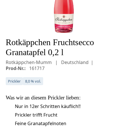
Rotkäppchen Fruchtsecco
Granatapfel 0,2 l
Rotkäppchen-Mumm
Deutschland
Prod-Nr.:
161717
Prickler
8,0 % vol.
Was wir an diesem
Prickler
lieben:
Nur in 12er Schritten käuflich!!
Prickler trifft Frucht
Feine Granatapfelnoten