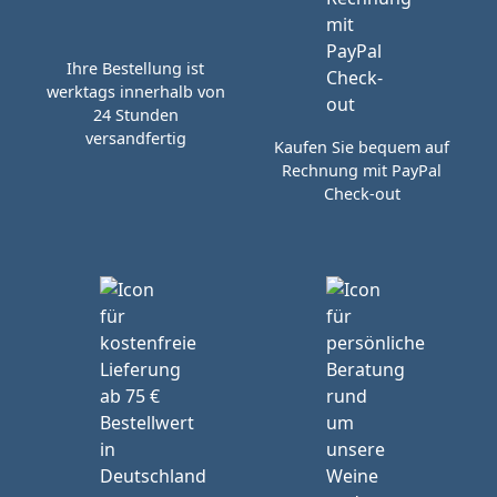
Ihre Bestellung ist
werktags innerhalb von
24 Stunden
versandfertig
Kaufen Sie bequem auf
Rechnung mit PayPal
Check-out