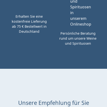
Erhalten Sie eine
kostenfreie Lieferung
ab 75 € Bestellwert in
Deutschland
Persönliche Beratung
rund um unsere Weine
und Spirituosen
Unsere Empfehlung für Sie