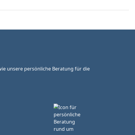
ie unsere persönliche Beratung für die