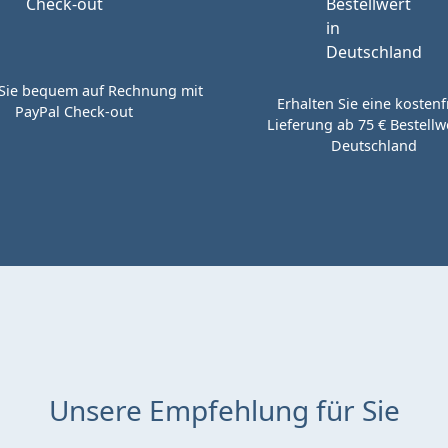
Sie bequem auf Rechnung mit
Erhalten Sie eine kostenf
PayPal Check-out
Lieferung ab 75 € Bestellwe
Deutschland
Unsere Empfehlung für Sie