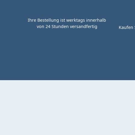
Ihre Bestellung ist werktags innerhalb
von 24 Stunden versandfertig
Kaufen 