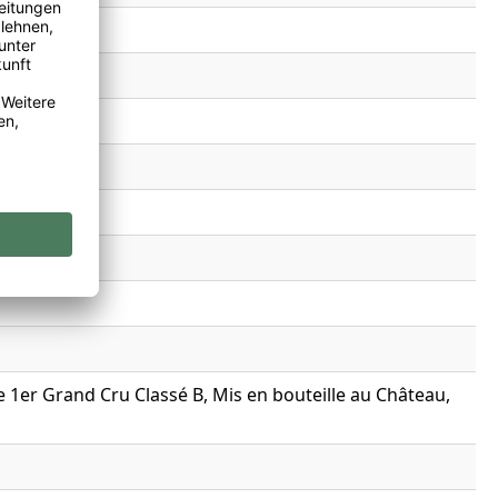
 1er Grand Cru Classé B, Mis en bouteille au Château,