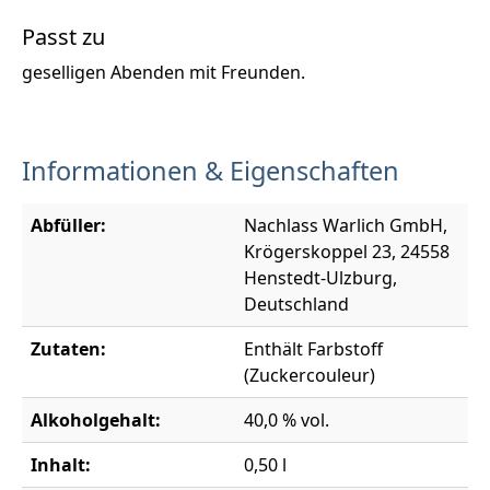
Passt zu
geselligen Abenden mit Freunden.
Informationen & Eigenschaften
Abfüller:
Nachlass Warlich GmbH,
Krögerskoppel 23, 24558
Henstedt-Ulzburg,
Deutschland
Zutaten:
Enthält Farbstoff
(Zuckercouleur)
Alkoholgehalt:
40,0 % vol.
Inhalt:
0,50 l