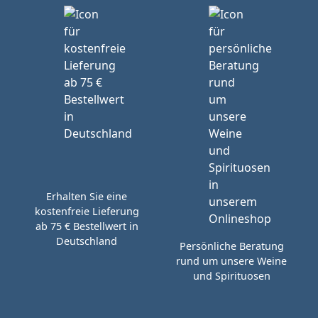
Erhalten Sie eine
kostenfreie Lieferung
ab 75 € Bestellwert in
Deutschland
Persönliche Beratung
rund um unsere Weine
und Spirituosen