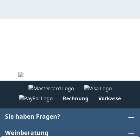
Rechnung
Vorkasse
Sie haben Fragen?
Weinberatung