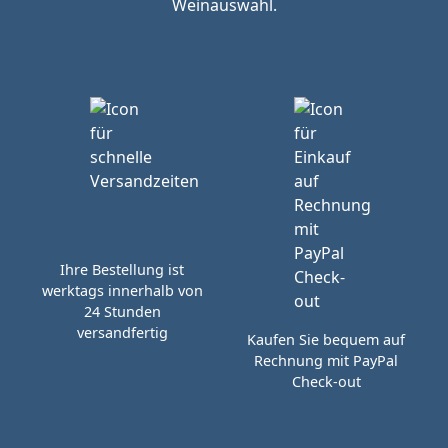
Weinauswahl.
Ihre Bestellung ist
werktags innerhalb von
24 Stunden
versandfertig
Kaufen Sie bequem auf
Rechnung mit PayPal
Check-out