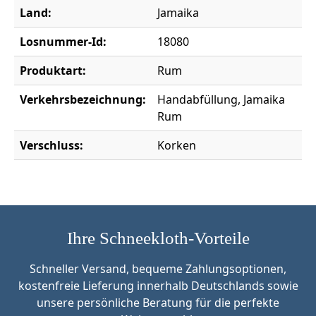
Land:
Jamaika
Losnummer-Id:
18080
Produktart:
Rum
Verkehrsbezeichnung:
Handabfüllung, Jamaika
Rum
Verschluss:
Korken
Ihre Schneekloth-Vorteile
Schneller Versand, bequeme Zahlungsoptionen,
kostenfreie Lieferung innerhalb Deutschlands sowie
unsere persönliche Beratung für die perfekte