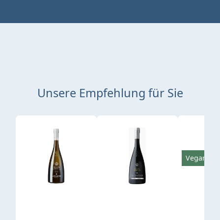
Unsere Empfehlung für Sie
Produktgalerie überspringen
Vegan