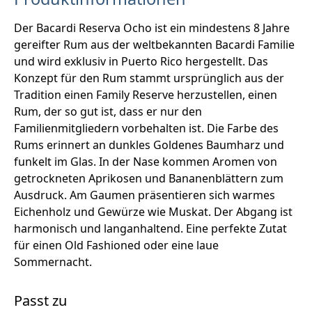
Der Bacardi Reserva Ocho ist ein mindestens 8 Jahre
gereifter Rum aus der weltbekannten Bacardi Familie
und wird exklusiv in Puerto Rico hergestellt. Das
Konzept für den Rum stammt ursprünglich aus der
Tradition einen Family Reserve herzustellen, einen
Rum, der so gut ist, dass er nur den
Familienmitgliedern vorbehalten ist. Die Farbe des
Rums erinnert an dunkles Goldenes Baumharz und
funkelt im Glas. In der Nase kommen Aromen von
getrockneten Aprikosen und Bananenblättern zum
Ausdruck. Am Gaumen präsentieren sich warmes
Eichenholz und Gewürze wie Muskat. Der Abgang ist
harmonisch und langanhaltend. Eine perfekte Zutat
für einen Old Fashioned oder eine laue
Sommernacht.
Passt zu