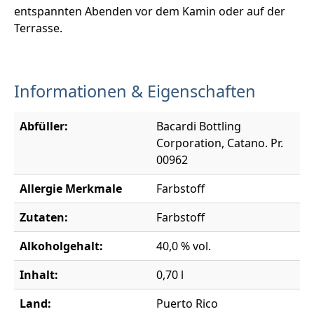
entspannten Abenden vor dem Kamin oder auf der
Terrasse.
Informationen & Eigenschaften
Abfüller:
Bacardi Bottling
Corporation, Catano. Pr.
00962
Allergie Merkmale
Farbstoff
Zutaten:
Farbstoff
Alkoholgehalt:
40,0 % vol.
Inhalt:
0,70 l
Land:
Puerto Rico