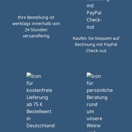
Ihre Bestellung ist
werktags innerhalb von
24 Stunden
versandfertig
Kaufen Sie bequem auf
Rechnung mit PayPal
Check-out