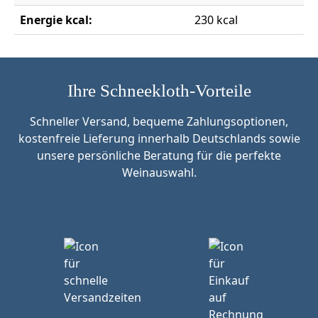
Energie kcal:
230 kcal
Ihre Schneekloth-Vorteile
Schneller Versand, bequeme Zahlungsoptionen,
kostenfreie Lieferung innerhalb Deutschlands sowie
unsere persönliche Beratung für die perfekte
Weinauswahl.