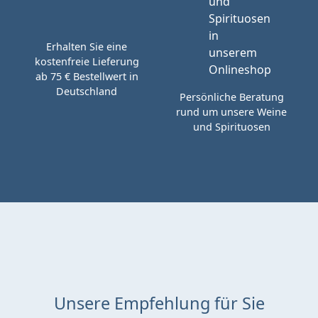
Erhalten Sie eine
kostenfreie Lieferung
ab 75 € Bestellwert in
Deutschland
Persönliche Beratung
rund um unsere Weine
und Spirituosen
Unsere Empfehlung für Sie