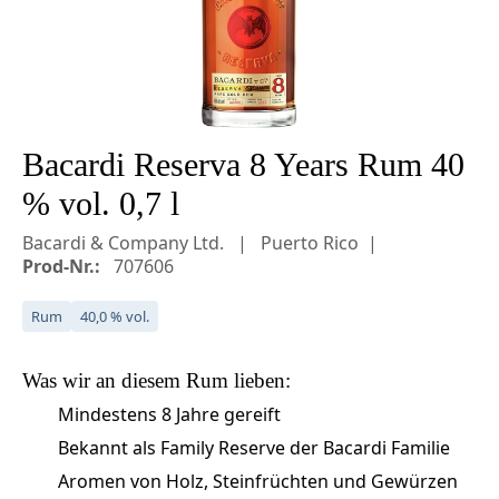
Bacardi Reserva 8 Years Rum 40
% vol. 0,7 l
Bacardi & Company Ltd.
Puerto Rico
Prod-Nr.:
707606
Rum
40,0 % vol.
Was wir an diesem
Rum
lieben:
Mindestens 8 Jahre gereift
Bekannt als Family Reserve der Bacardi Familie
Aromen von Holz, Steinfrüchten und Gewürzen