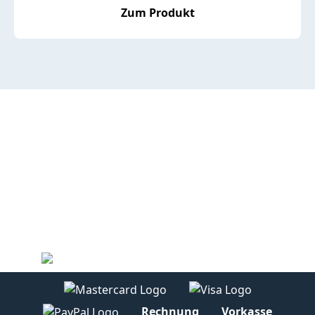
Zum Produkt
Rechnung
Vorkasse